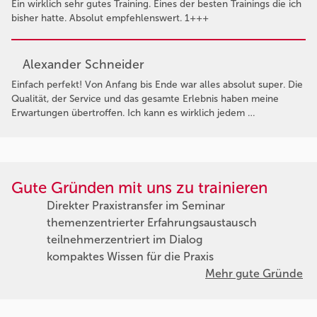
Ein wirklich sehr gutes Training. Eines der besten Trainings die ich
bisher hatte. Absolut empfehlenswert. 1+++
Alexander Schneider
Einfach perfekt! Von Anfang bis Ende war alles absolut super. Die
Qualität, der Service und das gesamte Erlebnis haben meine
Erwartungen übertroffen. Ich kann es wirklich jedem …
Gute Gründen mit uns zu trainieren
Direkter Praxistransfer im Seminar
themenzentrierter Erfahrungsaustausch
teilnehmerzentriert im Dialog
kompaktes Wissen für die Praxis
Mehr gute Gründe