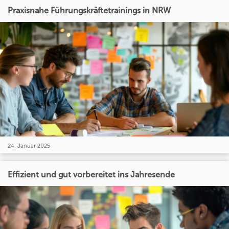
Praxisnahe Führungskräftetrainings in NRW
24. Januar 2025
Effizient und gut vorbereitet ins Jahresende