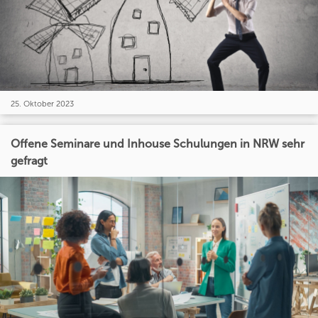
25. Oktober 2023
Offene Seminare und Inhouse Schulungen in NRW sehr
gefragt