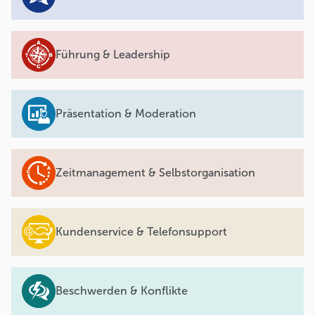
Führung & Leadership
Präsentation & Moderation
Zeitmanagement & Selbstorganisation
Kundenservice & Telefonsupport
Beschwerden & Konflikte