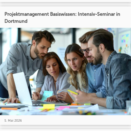
Projektmanagement Basiswissen: Intensiv-Seminar in
Dortmund
5. Mai 2026