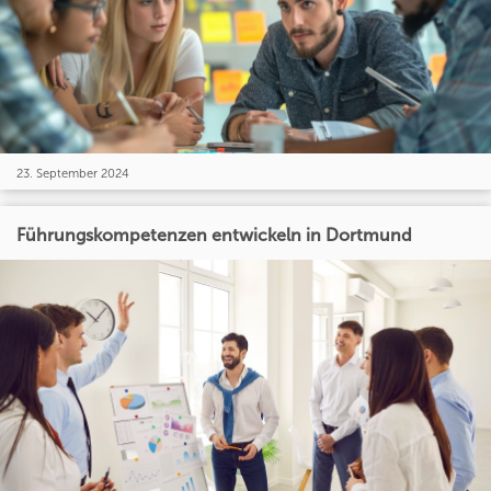
23. September 2024
Führungskompetenzen entwickeln in Dortmund