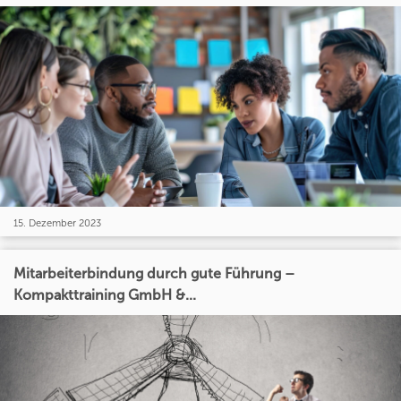
15. Dezember 2023
Mitarbeiterbindung durch gute Führung –
Kompakttraining GmbH &...