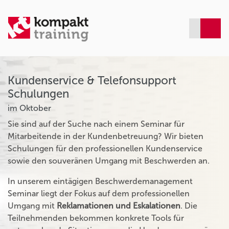
Kundenservice & Telefonsupport
Schulungen
im Oktober
Sie sind auf der Suche nach einem Seminar für
Mitarbeitende in der Kundenbetreuung? Wir bieten
Schulungen für den professionellen Kundenservice
sowie den souveränen Umgang mit Beschwerden an.
In unserem eintägigen Beschwerdemanagement
Seminar liegt der Fokus auf dem professionellen
Umgang mit
Reklamationen und Eskalationen
. Die
Teilnehmenden bekommen konkrete Tools für