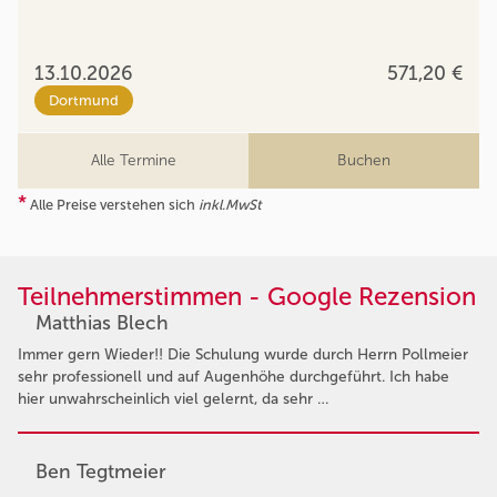
13.10.2026
571,20 €
Dortmund
Alle Termine
Buchen
*
Alle Preise verstehen sich
inkl.MwSt
Teilnehmerstimmen - Google Rezension
Matthias Blech
Immer gern Wieder!! Die Schulung wurde durch Herrn Pollmeier
sehr professionell und auf Augenhöhe durchgeführt. Ich habe
hier unwahrscheinlich viel gelernt, da sehr …
Ben Tegtmeier