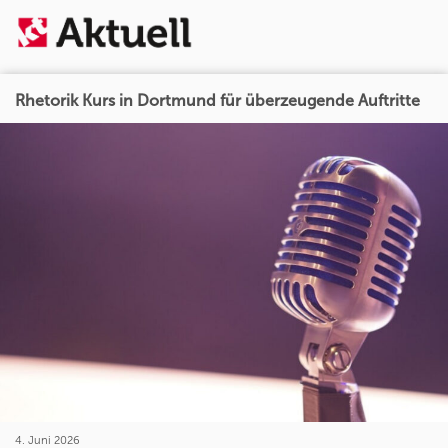
Rhetorik Kurs in Dortmund für überzeugende Auftritte
4. Juni 2026