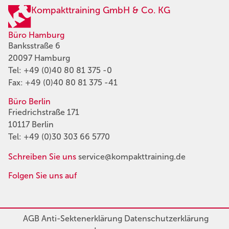
Kompakttraining GmbH & Co. KG
Büro Hamburg
Banksstraße 6
20097 Hamburg
Tel:
+49 (0)40 80 81 375 -0
Fax: +49 (0)40 80 81 375 -41
Büro Berlin
Friedrichstraße 171
10117 Berlin
Tel:
+49 (0)30 303 66 5770
Schreiben Sie uns
service@kompakttraining.de
Folgen Sie uns auf
AGB
Anti-Sektenerklärung
Datenschutzerklärung