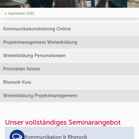
1. September 2023
Kommunikationstraining Online
Projektmanagement Weiterbildung
Weiterbildung Personalwesen
Prioritäten Setzen
Rhetorik Kurs
Weiterbildung Projektmanagement
Unser vollständiges Seminarangebot
Kommunikation & Rhetorik