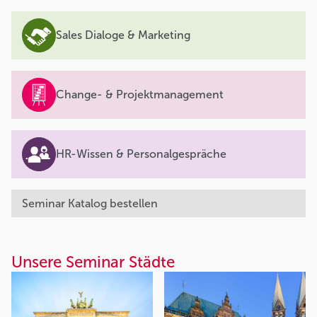
Sales Dialoge & Marketing
Change- & Projektmanagement
HR-Wissen & Personalgespräche
Seminar Katalog bestellen
Unsere Seminar Städte