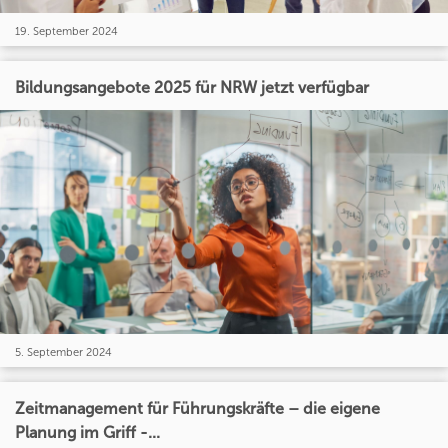
19. September 2024
Bildungsangebote 2025 für NRW jetzt verfügbar
5. September 2024
Zeitmanagement für Führungskräfte – die eigene
Planung im Griff -...