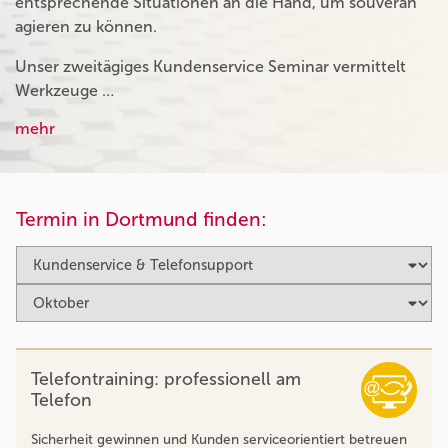
entsprechende Situationen an die Hand, um souverän
agieren zu können.
Unser zweitägiges Kundenservice Seminar vermittelt
Werkzeuge …
mehr
Termin in Dortmund finden:
Telefontraining: professionell am
Telefon
Sicherheit gewinnen und Kunden serviceorientiert betreuen