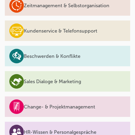
Zeitmanagement & Selbstorganisation
Kundenservice & Telefonsupport
Beschwerden & Konflikte
Sales Dialoge & Marketing
Change- & Projektmanagement
HR-Wissen & Personalgespräche