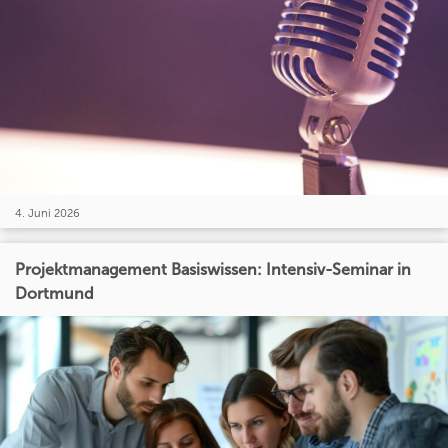
4. Juni 2026
Projektmanagement Basiswissen: Intensiv-Seminar in
Dortmund