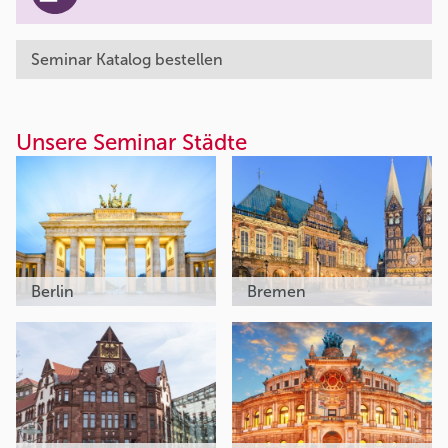
Seminar Katalog bestellen
Unsere Seminar Städte
Berlin
Bremen