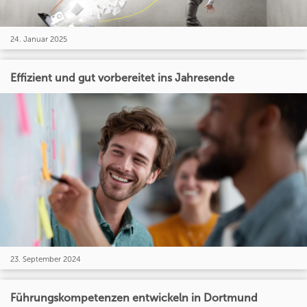
24. Januar 2025
Effizient und gut vorbereitet ins Jahresende
23. September 2024
Führungskompetenzen entwickeln in Dortmund