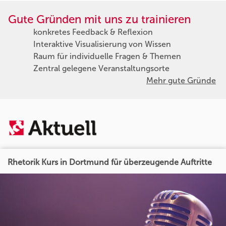
Gute Gründen mit uns zu trainieren
konkretes Feedback & Reflexion
Interaktive Visualisierung von Wissen
Raum für individuelle Fragen & Themen
Zentral gelegene Veranstaltungsorte
Mehr gute Gründe
Rhetorik Kurs in Dortmund für überzeugende Auftritte