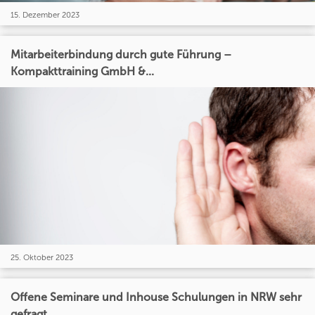
15. Dezember 2023
Mitarbeiterbindung durch gute Führung –
Kompakttraining GmbH &...
25. Oktober 2023
Offene Seminare und Inhouse Schulungen in NRW sehr
gefragt