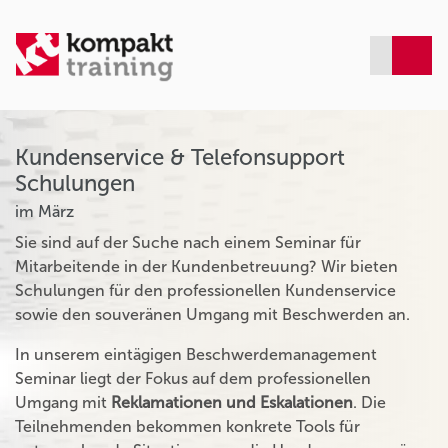
Kundenservice & Telefonsupport
Schulungen
im März
Sie sind auf der Suche nach einem Seminar für
Mitarbeitende in der Kundenbetreuung? Wir bieten
Schulungen für den professionellen Kundenservice
sowie den souveränen Umgang mit Beschwerden an.
In unserem eintägigen Beschwerdemanagement
Seminar liegt der Fokus auf dem professionellen
Umgang mit
Reklamationen und Eskalationen
. Die
Teilnehmenden bekommen konkrete Tools für