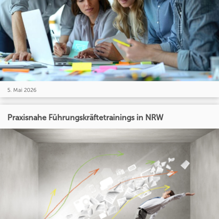
5. Mai 2026
Praxisnahe Führungskräftetrainings in NRW