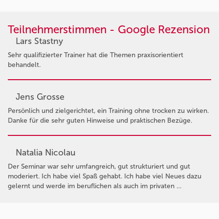
Teilnehmerstimmen - Google Rezension
Lars Stastny
Sehr qualifizierter Trainer hat die Themen praxisorientiert
behandelt.
Jens Grosse
Persönlich und zielgerichtet, ein Training ohne trocken zu wirken.
Danke für die sehr guten Hinweise und praktischen Bezüge.
Natalia Nicolau
Der Seminar war sehr umfangreich, gut strukturiert und gut
moderiert. Ich habe viel Spaß gehabt. Ich habe viel Neues dazu
gelernt und werde im beruflichen als auch im privaten …