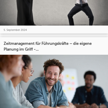
5. September 2024
Zeitmanagement für Führungskräfte – die eigene
Planung im Griff -...