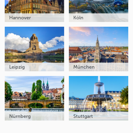
Hannover
Köln
Leipzig
München
Nürnberg
Stuttgart