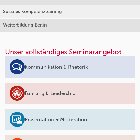
Soziales Kompetenztraining
Weiterbildung Berlin
Unser vollständiges Seminarangebot
Kommunikation & Rhetorik
Führung & Leadership
Präsentation & Moderation