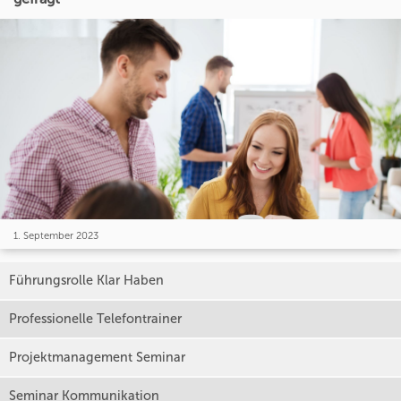
1. September 2023
Führungsrolle Klar Haben
Professionelle Telefontrainer
Projektmanagement Seminar
Seminar Kommunikation