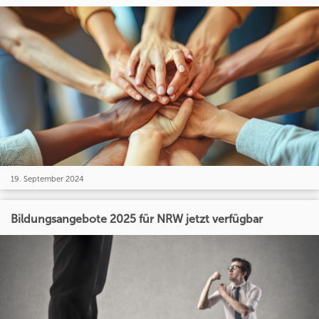
19. September 2024
Bildungsangebote 2025 für NRW jetzt verfügbar