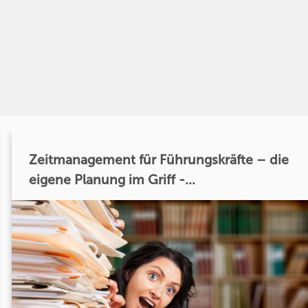
Zeitmanagement für Führungskräfte – die
eigene Planung im Griff -...