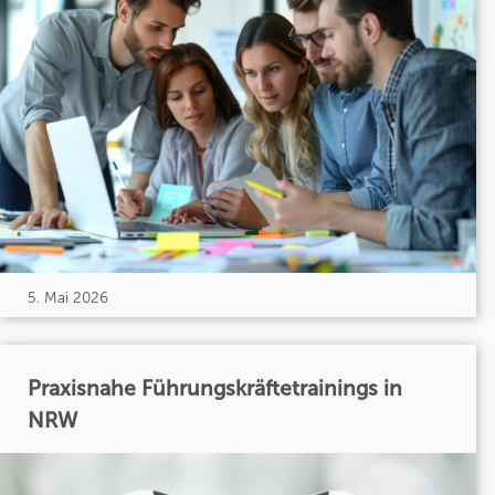
5. Mai 2026
Praxisnahe Führungskräftetrainings in
NRW