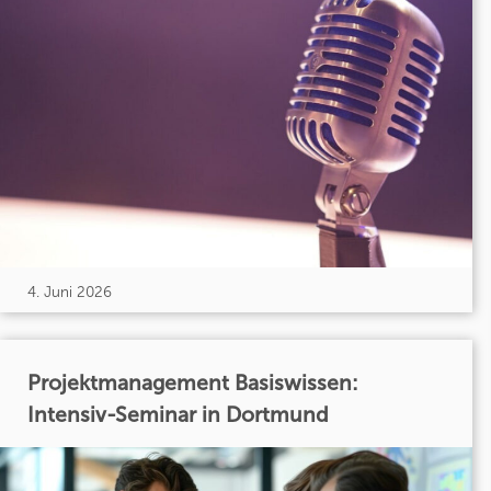
4. Juni 2026
Projektmanagement Basiswissen:
Intensiv-Seminar in Dortmund