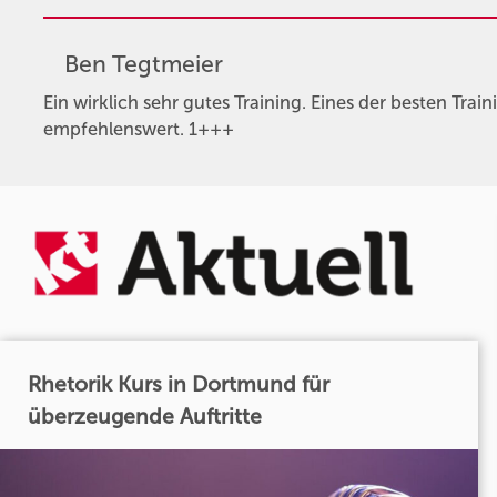
Ben Tegtmeier
Ein wirklich sehr gutes Training. Eines der besten Train
empfehlenswert. 1+++
Rhetorik Kurs in Dortmund für
überzeugende Auftritte