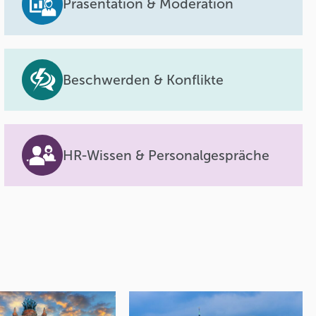
Präsentation & Moderation
Beschwerden & Konflikte
HR-Wissen & Personalgespräche