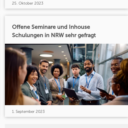
25. Oktober 2023
Offene Seminare und Inhouse
Schulungen in NRW sehr gefragt
1. September 2023