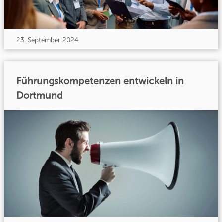
23. September 2024
Führungskompetenzen entwickeln in
Dortmund