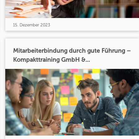
15. Dezember 2023
Mitarbeiterbindung durch gute Führung –
Kompakttraining GmbH &...