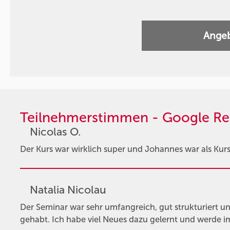
Angeb
Teilnehmerstimmen - Google Re
Nicolas O.
Der Kurs war wirklich super und Johannes war als Kursl
Natalia Nicolau
Der Seminar war sehr umfangreich, gut strukturiert un
gehabt. Ich habe viel Neues dazu gelernt und werde im