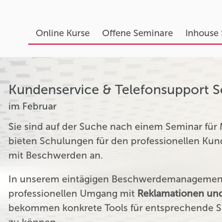
Online Kurse
Offene Seminare
Inhouse
Kundenservice & Telefonsupport 
im Februar
Sie sind auf der Suche nach einem Seminar für
bieten Schulungen für den professionellen K
mit Beschwerden an.
In unserem eintägigen Beschwerdemanagement 
professionellen Umgang mit
Reklamationen und
bekommen konkrete Tools für entsprechende Si