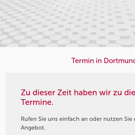
Termin in Dortmund
Zu dieser Zeit haben wir zu d
Termine.
Rufen Sie uns einfach an oder nutzen Sie 
Angebot.