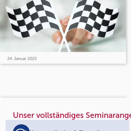
24. Januar 2025
Unser vollständiges Seminarang