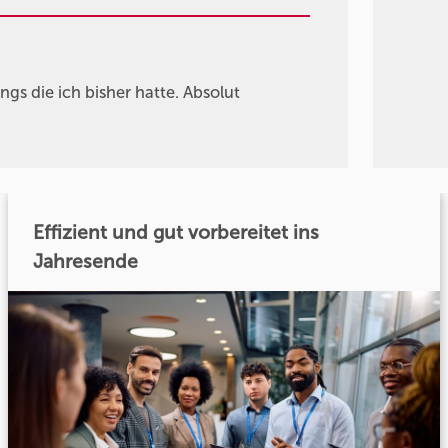
ings die ich bisher hatte. Absolut
Effizient und gut vorbereitet ins
Jahresende