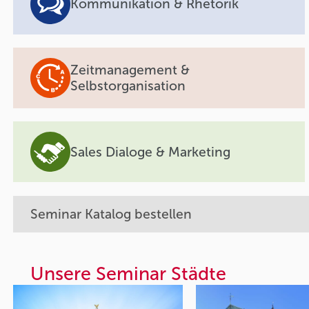
Kommunikation & Rhetorik
Zeitmanagement &
Selbstorganisation
Sales Dialoge & Marketing
Seminar Katalog bestellen
Unsere Seminar Städte