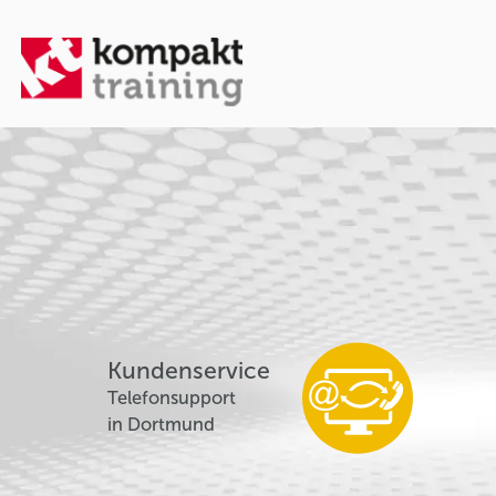
Kundenservice
Telefonsupport
in Dortmund