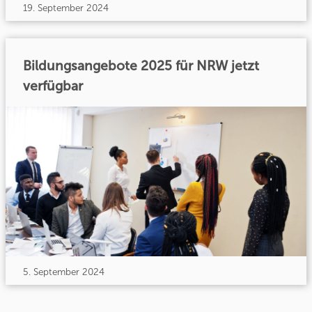
19. September 2024
Bildungsangebote 2025 für NRW jetzt
verfügbar
5. September 2024