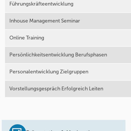
Führungskräfteentwicklung
Inhouse Management Seminar
Online Training
Persönlichkeitsentwicklung Berufsphasen
Personalentwicklung Zielgruppen
Vorstellungsgespräch Erfolgreich Leiten