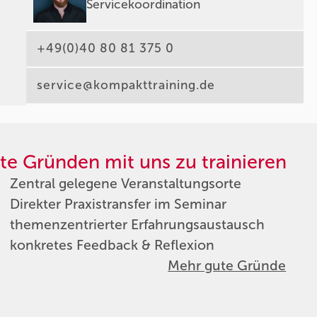
Servicekoordination
+49(0)40 80 81 375 0
service@kompakttraining.de
te Gründen mit uns zu trainieren
Zentral gelegene Veranstaltungsorte
Direkter Praxistransfer im Seminar
themenzentrierter Erfahrungsaustausch
konkretes Feedback & Reflexion
Mehr gute Gründe