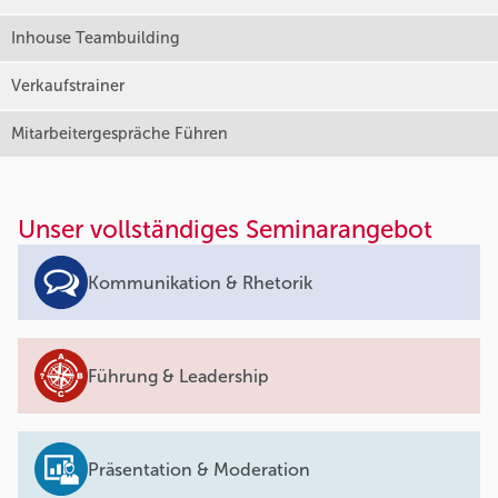
Inhouse Teambuilding
Verkaufstrainer
Mitarbeitergespräche Führen
Unser vollständiges Seminarangebot
Kommunikation & Rhetorik
Führung & Leadership
Präsentation & Moderation