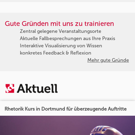
Gute Gründen mit uns zu trainieren
Zentral gelegene Veranstaltungsorte
Aktuelle Fallbesprechungen aus Ihre Praxis
Interaktive Visualisierung von Wissen
konkretes Feedback & Reflexion
Mehr gute Gründe
Rhetorik Kurs in Dortmund für überzeugende Auftritte