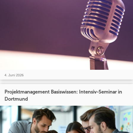
4. Juni 2026
Projektmanagement Basiswissen: Intensiv-Seminar in
Dortmund