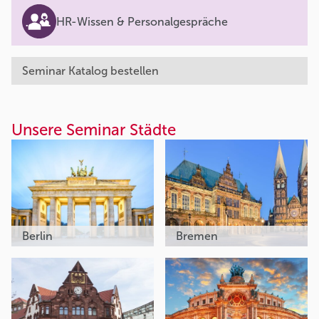
HR-Wissen & Personalgespräche
Seminar Katalog bestellen
Unsere Seminar Städte
Berlin
Bremen