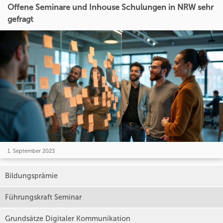
Offene Seminare und Inhouse Schulungen in NRW sehr
gefragt
1. September 2023
Bildungsprämie
Führungskraft Seminar
Grundsätze Digitaler Kommunikation