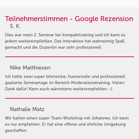
Teilnehmerstimmen - Google Rezension
S. K.
Dies war mein 2. Seminar bei kompakttraining und ich kann es
jedem weiterempfehlen. Das Interaktive hat wahnsinnig Spaß
gemacht und die Dozentin war sehr professionell.
Nike Matthiesen
Ich hatte zwei super lehrreiche, humorvolle und professionell
geplante Seminartage im Bereich Moderationstraining. Vielen
Dank dafür! Kann euch wärmstens weiterempfehlen :-)
Nathalie Matz
Wir hatten einen super Team-Workshop mit Johannes. Ich kann
es nur empfehlen. Er hat eine offene und ehrliche Umgebung
geschaffen.