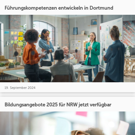
Führungskompetenzen entwickeln in Dortmund
19. September 2024
Bildungsangebote 2025 für NRW jetzt verfügbar