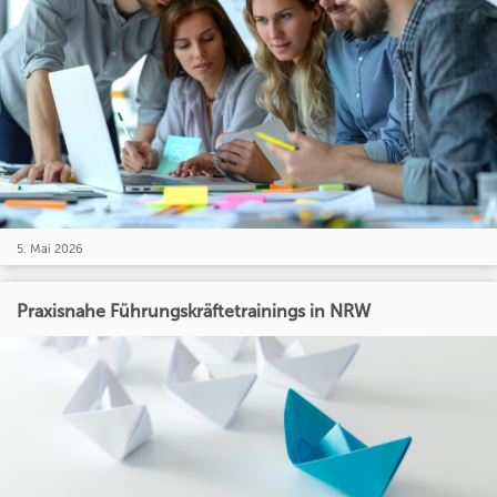
5. Mai 2026
Praxisnahe Führungskräftetrainings in NRW