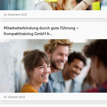
15. Dezember 2023
Mitarbeiterbindung durch gute Führung –
Kompakttraining GmbH &...
25. Oktober 2023