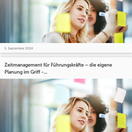
5. September 2024
Zeitmanagement für Führungskräfte – die eigene
Planung im Griff -...