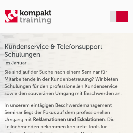
Kundenservice & Telefonsupport
Schulungen
im Januar
Sie sind auf der Suche nach einem Seminar für
Mitarbeitende in der Kundenbetreuung? Wir bieten
Schulungen für den professionellen Kundenservice
sowie den souveränen Umgang mit Beschwerden an.
In unserem eintägigen Beschwerdemanagement
Seminar liegt der Fokus auf dem professionellen
Umgang mit
Reklamationen und Eskalationen
. Die
Teilnehmenden bekommen konkrete Tools für