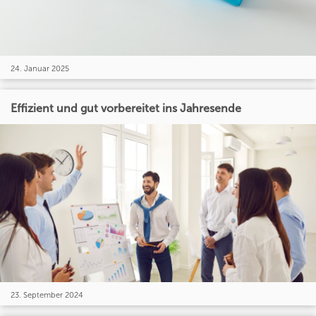
24. Januar 2025
Effizient und gut vorbereitet ins Jahresende
23. September 2024