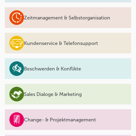
Zeitmanagement & Selbstorganisation
Kundenservice & Telefonsupport
Beschwerden & Konflikte
Sales Dialoge & Marketing
Change- & Projektmanagement