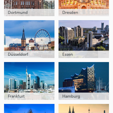
Dortmund
Dresden
Düsseldorf
Essen
Frankfurt
Hamburg