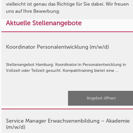
vielleicht ist genau das Richtige für Sie dabei. Wir freuen
uns auf Ihre Bewerbung.
Aktuelle Stellenangebote
Koordinator Personalentwicklung (m/w/d)
Stellenangebot Hamburg: Koordinator:in Personalentwicklung in
Vollzeit oder Teilzeit gesucht. Kompakttraining bietet eine …
Angebot öffnen
Service Manager Erwachsenenbildung – Akademie
(m/w/d)