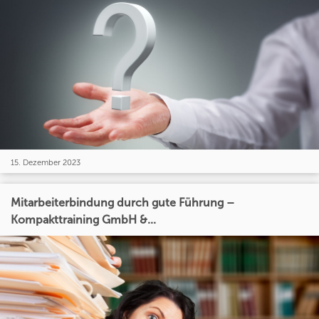
15. Dezember 2023
Mitarbeiterbindung durch gute Führung –
Kompakttraining GmbH &...