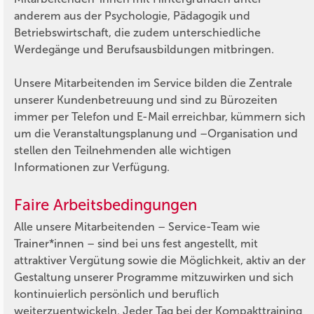
anderem aus der Psychologie, Pädagogik und
Betriebswirtschaft, die zudem unterschiedliche
Werdegänge und Berufsausbildungen mitbringen.
Unsere Mitarbeitenden im Service bilden die Zentrale
unserer Kundenbetreuung und sind zu Bürozeiten
immer per Telefon und E-Mail erreichbar, kümmern sich
um die Veranstaltungsplanung und –Organisation und
stellen den Teilnehmenden alle wichtigen
Informationen zur Verfügung.
Faire Arbeitsbedingungen
Alle unsere Mitarbeitenden – Service-Team wie
Trainer*innen – sind bei uns fest angestellt, mit
attraktiver Vergütung sowie die Möglichkeit, aktiv an der
Gestaltung unserer Programme mitzuwirken und sich
kontinuierlich persönlich und beruflich
weiterzuentwickeln. Jeder Tag bei der Kompakttraining