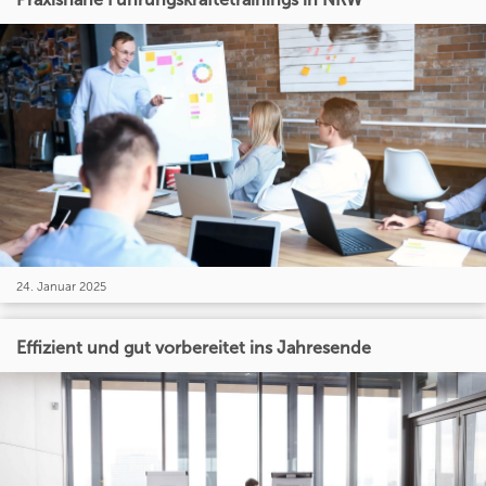
24. Januar 2025
Effizient und gut vorbereitet ins Jahresende