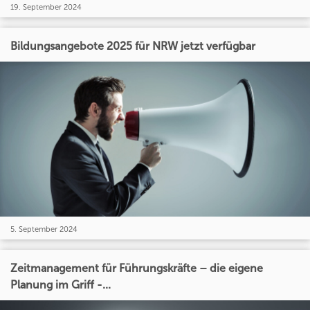
19. September 2024
Bildungsangebote 2025 für NRW jetzt verfügbar
5. September 2024
Zeitmanagement für Führungskräfte – die eigene
Planung im Griff -...