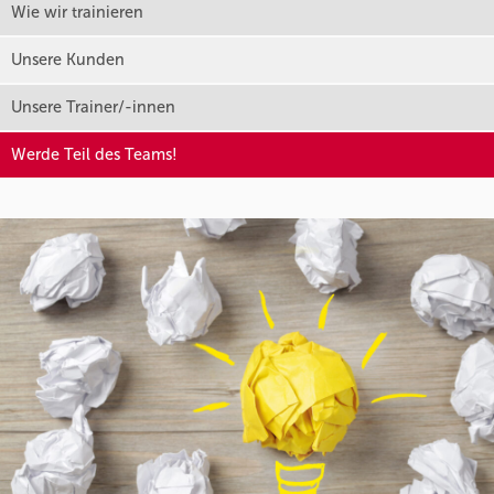
Wie wir trainieren
Unsere Kunden
Unsere Trainer/-innen
Werde Teil des Teams!