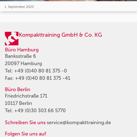
1. September 2023
Kompakttraining GmbH & Co. KG
Büro Hamburg
Banksstraße 6
20097 Hamburg
Tel:
+49 (0)40 80 81 375 -0
Fax: +49 (0)40 80 81 375 -41
Büro Berlin
Friedrichstraße 171
10117 Berlin
Tel:
+49 (0)30 303 66 5770
Schreiben Sie uns
service@kompakttraining.de
Folgen Sie uns auf