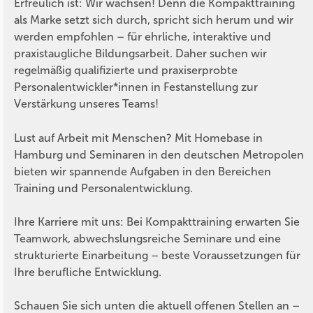
Erfreulich ist: Wir wachsen! Denn die Kompakttraining
als Marke setzt sich durch, spricht sich herum und wir
werden empfohlen – für ehrliche, interaktive und
praxistaugliche Bildungsarbeit. Daher suchen wir
regelmäßig qualifizierte und praxiserprobte
Personalentwickler*innen in Festanstellung zur
Verstärkung unseres Teams!
Lust auf Arbeit mit Menschen? Mit Homebase in
Hamburg und Seminaren in den deutschen Metropolen
bieten wir spannende Aufgaben in den Bereichen
Training und Personalentwicklung.
Ihre Karriere mit uns: Bei Kompakttraining erwarten Sie
Teamwork, abwechslungsreiche Seminare und eine
strukturierte Einarbeitung – beste Voraussetzungen für
Ihre berufliche Entwicklung.
Schauen Sie sich unten die aktuell offenen Stellen an –