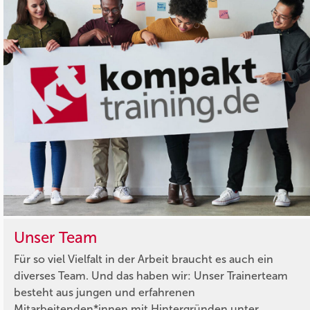
Unser Team
Für so viel Vielfalt in der Arbeit braucht es auch ein
diverses Team. Und das haben wir: Unser Trainerteam
besteht aus jungen und erfahrenen
Mitarbeitenden*innen mit Hintergründen unter