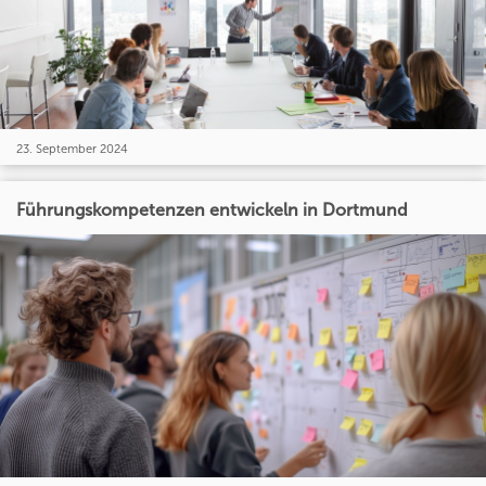
23. September 2024
Führungskompetenzen entwickeln in Dortmund