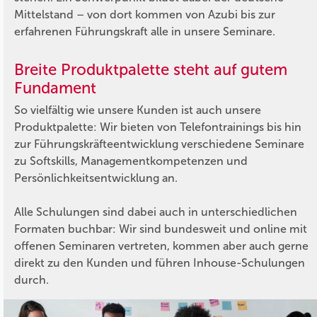
Mittelstand – von dort kommen von Azubi bis zur
erfahrenen Führungskraft alle in unsere Seminare.
Breite Produktpalette steht auf gutem
Fundament
So vielfältig wie unsere Kunden ist auch unsere
Produktpalette: Wir bieten von Telefontrainings bis hin
zur Führungskräfteentwicklung verschiedene Seminare
zu Softskills, Managementkompetenzen und
Persönlichkeitsentwicklung an.
Alle Schulungen sind dabei auch in unterschiedlichen
Formaten buchbar: Wir sind bundesweit und online mit
offenen Seminaren vertreten, kommen aber auch gerne
direkt zu den Kunden und führen Inhouse-Schulungen
durch.