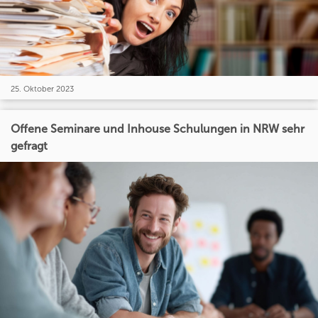
25. Oktober 2023
Offene Seminare und Inhouse Schulungen in NRW sehr
gefragt