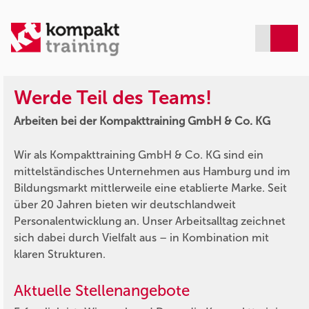
Werde Teil des Teams!
Arbeiten bei der Kompakttraining GmbH & Co. KG
Wir als Kompakttraining GmbH & Co. KG sind ein
mittelständisches Unternehmen aus Hamburg und im
Bildungsmarkt mittlerweile eine etablierte Marke. Seit
über 20 Jahren bieten wir deutschlandweit
Personalentwicklung an. Unser Arbeitsalltag zeichnet
sich dabei durch Vielfalt aus – in Kombination mit
klaren Strukturen.
Aktuelle Stellenangebote