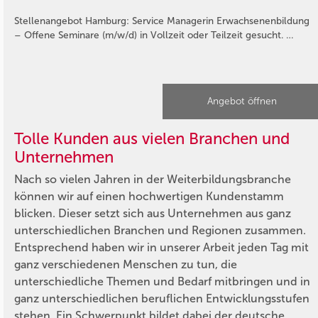
Stellenangebot Hamburg: Service Managerin Erwachsenenbildung
– Offene Seminare (m/w/d) in Vollzeit oder Teilzeit gesucht. …
Angebot öffnen
Tolle Kunden aus vielen Branchen und
Unternehmen
Nach so vielen Jahren in der Weiterbildungsbranche
können wir auf einen hochwertigen Kundenstamm
blicken. Dieser setzt sich aus Unternehmen aus ganz
unterschiedlichen Branchen und Regionen zusammen.
Entsprechend haben wir in unserer Arbeit jeden Tag mit
ganz verschiedenen Menschen zu tun, die
unterschiedliche Themen und Bedarf mitbringen und in
ganz unterschiedlichen beruflichen Entwicklungsstufen
stehen. Ein Schwerpunkt bildet dabei der deutsche