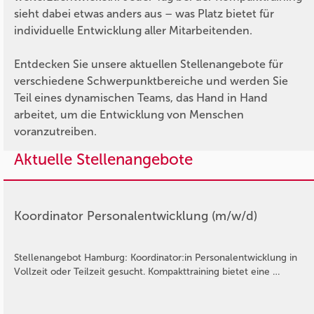
sieht dabei etwas anders aus – was Platz bietet für
individuelle Entwicklung aller Mitarbeitenden.
Entdecken Sie unsere aktuellen Stellenangebote für
verschiedene Schwerpunktbereiche und werden Sie
Teil eines dynamischen Teams, das Hand in Hand
arbeitet, um die Entwicklung von Menschen
voranzutreiben.
Aktuelle Stellenangebote
Koordinator Personalentwicklung (m/w/d)
Stellenangebot Hamburg: Koordinator:in Personalentwicklung in
Vollzeit oder Teilzeit gesucht. Kompakttraining bietet eine …