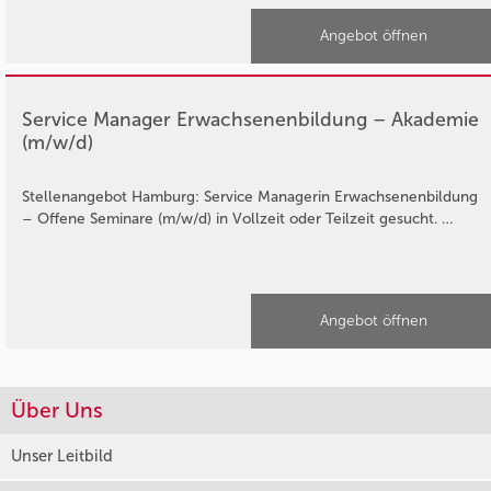
Angebot öffnen
Service Manager Erwachsenenbildung – Akademie
(m/w/d)
Stellenangebot Hamburg: Service Managerin Erwachsenenbildung
– Offene Seminare (m/w/d) in Vollzeit oder Teilzeit gesucht. …
Angebot öffnen
Über Uns
Unser Leitbild