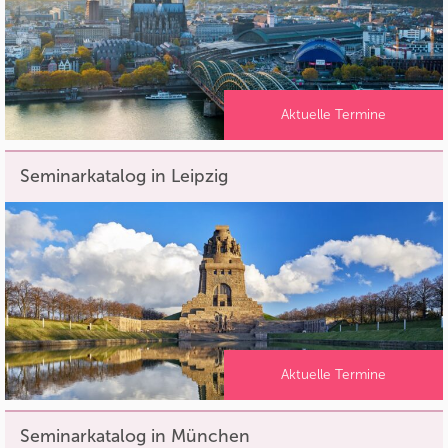
Aktuelle Termine
Seminarkatalog in Leipzig
Aktuelle Termine
Seminarkatalog in München