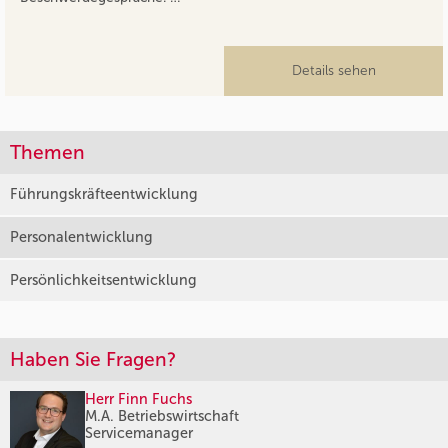
Details sehen
Themen
Führungskräfteentwicklung
Personalentwicklung
Persönlichkeitsentwicklung
Haben Sie Fragen?
Herr Finn Fuchs
M.A. Betriebswirtschaft
Servicemanager