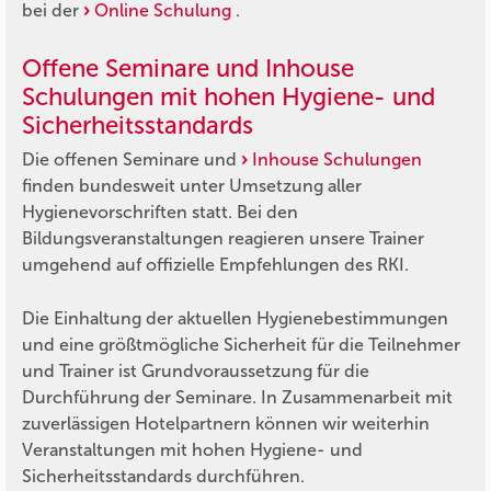
bei der
Online Schulung
.
Offene Seminare und Inhouse
Schulungen mit hohen Hygiene- und
Sicherheitsstandards
Die offenen Seminare und
Inhouse Schulungen
finden bundesweit unter Umsetzung aller
Hygienevorschriften statt. Bei den
Bildungsveranstaltungen reagieren unsere Trainer
umgehend auf offizielle Empfehlungen des RKI.
Die Einhaltung der aktuellen Hygienebestimmungen
und eine größtmögliche Sicherheit für die Teilnehmer
und Trainer ist Grundvoraussetzung für die
Durchführung der Seminare. In Zusammenarbeit mit
zuverlässigen Hotelpartnern können wir weiterhin
Veranstaltungen mit hohen Hygiene- und
Sicherheitsstandards durchführen.