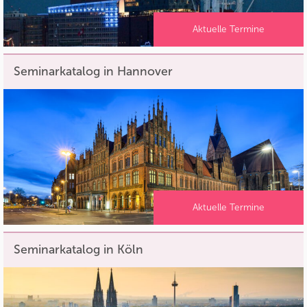
Aktuelle Termine
Seminarkatalog in Hannover
Aktuelle Termine
Seminarkatalog in Köln