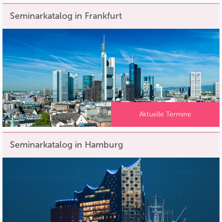
Seminarkatalog in Frankfurt
Aktuelle Termine
Seminarkatalog in Hamburg