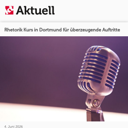
Rhetorik Kurs in Dortmund für überzeugende Auftritte
4. Juni 2026