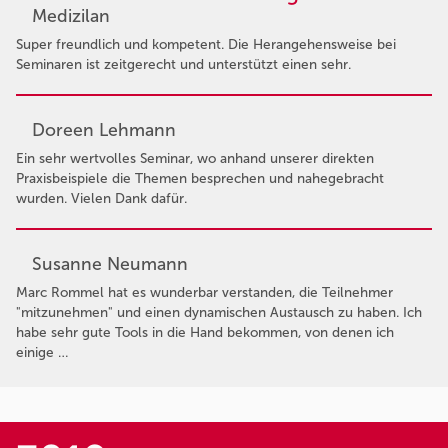
Medizilan
Super freundlich und kompetent. Die Herangehensweise bei
Seminaren ist zeitgerecht und unterstützt einen sehr.
Doreen Lehmann
Ein sehr wertvolles Seminar, wo anhand unserer direkten
Praxisbeispiele die Themen besprechen und nahegebracht
wurden. Vielen Dank dafür.
Susanne Neumann
Marc Rommel hat es wunderbar verstanden, die Teilnehmer
"mitzunehmen" und einen dynamischen Austausch zu haben. Ich
habe sehr gute Tools in die Hand bekommen, von denen ich
einige …