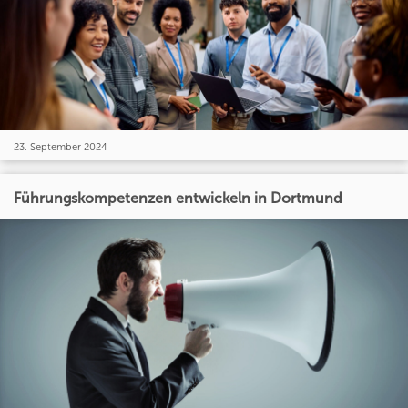
23. September 2024
Führungskompetenzen entwickeln in Dortmund