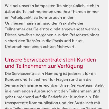
Wie bei unseren kompakten Trainings üblich, stehen
dabei die Teilnehmerinnen und Ihre Themen immer
im Mittelpunkt. So konnte auch in den
Onlineseminaren anhand der Praxisfälle der
Teilnehmer das Gelernte direkt angewendet werden.
Dieses bewährte Vorgehen aus den Präsenztrainings
sichert den Transfer in die Praxis und bietet
Unternehmen einen echten Mehrwert.
Unsere Servicezentrale steht Kunden
und Teilnehmern zur Verfügung
Die Servicezentrale in Hamburg ist jederzeit für die
Kunden und Teilnehmer für Fragen rund um die
Seminarteilnahme erreichbar. Unser Serviceteam steht
in einem engen Austausch mit den Teilnehmern und
geht umgehend auf die Bedarfe der Kunden ein. Die
transparente Kommunikation und der Austausch mit
den Teilnehmern nutzen wir in der aktuellen Situation