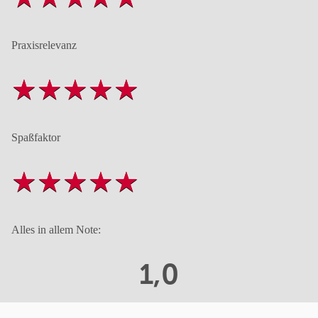
Praxisrelevanz
Spaßfaktor
Alles in allem Note:
1,0