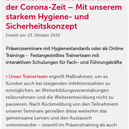
der Corona-Zeit – Mit unserem
starkem Hygiene- und
Sicherheitskonzept
Erstellt am: 23. Oktober 2020
Präsenzseminare mit Hygienestandards oder als Online
Trainings - Festangestelltes Trainerteam mit
interaktiven Schulungen für Fach- und Führungskräfte
Unser Trainerteam
ergreift Maßnahmen, um es
Kunden auch bei steigenden Infektionszahlen zu
ermöglichen, an Weiterbildungsveranstaltungen
teilzunehmen und die Weiterentwicklung nicht zu
pausieren. Nach Rückmeldung von den Teilnehmern
unserer Seminare genießen diese weiterhin das
gemeinsame Lernen und den Austausch
untereinander – sowohl im Präsenztraining als auch