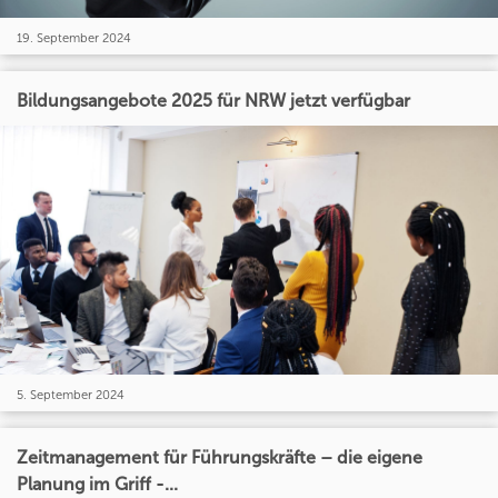
19. September 2024
Bildungsangebote 2025 für NRW jetzt verfügbar
5. September 2024
Zeitmanagement für Führungskräfte – die eigene
Planung im Griff -...