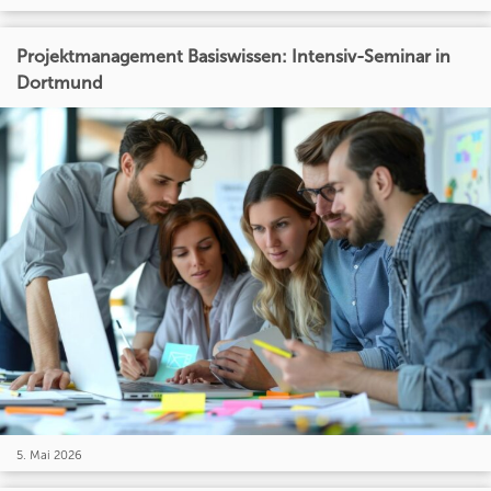
Projektmanagement Basiswissen: Intensiv-Seminar in
Dortmund
5. Mai 2026