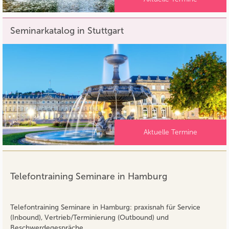
Seminarkatalog in Stuttgart
Aktuelle Termine
Telefontraining Seminare in Hamburg
Telefontraining Seminare in Hamburg: praxisnah für Service
(Inbound), Vertrieb/Terminierung (Outbound) und
Beschwerdegespräche. …