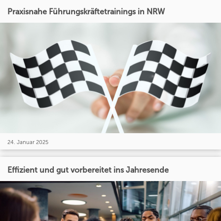
Praxisnahe Führungskräftetrainings in NRW
24. Januar 2025
Effizient und gut vorbereitet ins Jahresende