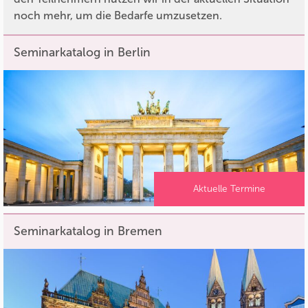
noch mehr, um die Bedarfe umzusetzen.
Seminarkatalog in Berlin
Aktuelle Termine
Seminarkatalog in Bremen