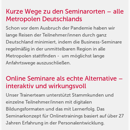
Kurze Wege zu den Seminarorten – alle
Metropolen Deutschlands
Schon vor dem Ausbruch der Pandemie haben wir
lange Reisen der Teilnehmer/innen durch ganz
Deutschland minimiert, indem die Business-Seminare
regelmäßig in der unmittelbaren Region in alle
Metropolen stattfinden - um möglichst lange
Anfahrtswege auszuschließen.
Online Seminare als echte Alternative –
interaktiv und wirkungsvoll
Unser Trainerteam unterstützt Stammkunden und
einzelne Teilnehmer/innen mit digitalen
Bildungsformaten und das mit Lernerfolg. Das
Seminarkonzept für Onlinetrainings basiert auf über 27
Jahren Erfahrung in der Personalentwicklung.