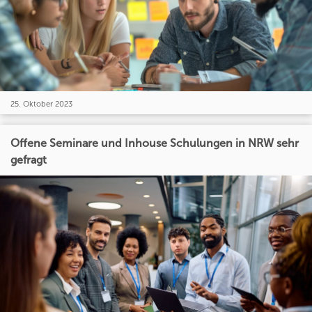
25. Oktober 2023
Offene Seminare und Inhouse Schulungen in NRW sehr
gefragt