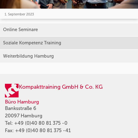
1. September 2023
Online Seminare
Soziale Kompetenz Training
Weiterbildung Hamburg
Kompakttraining GmbH & Co. KG
Büro Hamburg
Banksstraße 6
20097 Hamburg
Tel:
+49 (0)40 80 81 375 -0
Fax: +49 (0)40 80 81 375 -41