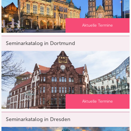
Aktuelle Termine
Seminarkatalog in Dortmund
Aktuelle Termine
Seminarkatalog in Dresden