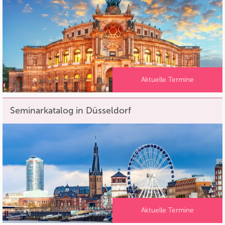
Aktuelle Termine
Seminarkatalog in Düsseldorf
Aktuelle Termine