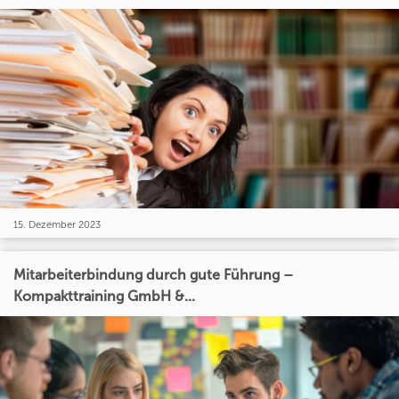
15. Dezember 2023
Mitarbeiterbindung durch gute Führung –
Kompakttraining GmbH &...