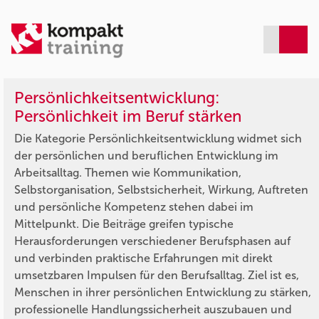
Persönlichkeitsentwicklung:
Persönlichkeit im Beruf stärken
Die Kategorie Persönlichkeitsentwicklung widmet sich
der persönlichen und beruflichen Entwicklung im
Arbeitsalltag. Themen wie Kommunikation,
Selbstorganisation, Selbstsicherheit, Wirkung, Auftreten
und persönliche Kompetenz stehen dabei im
Mittelpunkt. Die Beiträge greifen typische
Herausforderungen verschiedener Berufsphasen auf
und verbinden praktische Erfahrungen mit direkt
umsetzbaren Impulsen für den Berufsalltag. Ziel ist es,
Menschen in ihrer persönlichen Entwicklung zu stärken,
professionelle Handlungssicherheit auszubauen und