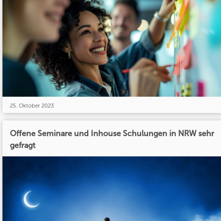
25. Oktober 2023
Offene Seminare und Inhouse Schulungen in NRW sehr
gefragt