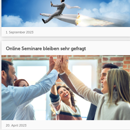
1. September 2023
Online Seminare bleiben sehr gefragt
20. April 2023