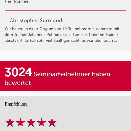
Herr Rommel
Christopher Surmund
Wir haben in einer Gruppe von 10 Teilnehmern zusammen mit
dem Trainer Johannes Pollmeier das Seminar Train the Trainer
absolviert. Es hat sehr viel Spaß gemacht, es war aber auch …
3024
Seminarteilnehmer haben
bewertet:
Empfehlung