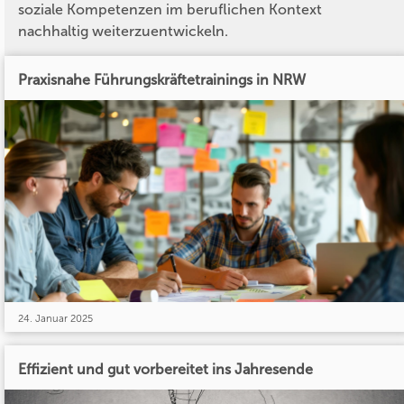
soziale Kompetenzen im beruflichen Kontext
nachhaltig weiterzuentwickeln.
Praxisnahe Führungskräftetrainings in NRW
24. Januar 2025
Effizient und gut vorbereitet ins Jahresende