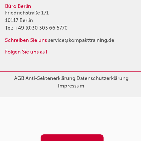
Büro Berlin
Friedrichstraße 171
10117 Berlin
Tel:
+49 (0)30 303 66 5770
Schreiben Sie uns
service@kompakttraining.de
Folgen Sie uns auf
AGB
Anti-Sektenerklärung
Datenschutzerklärung
Impressum