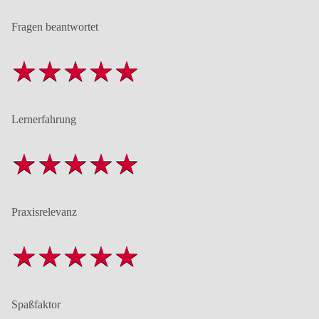
Fragen beantwortet
Lernerfahrung
Praxisrelevanz
Spaßfaktor