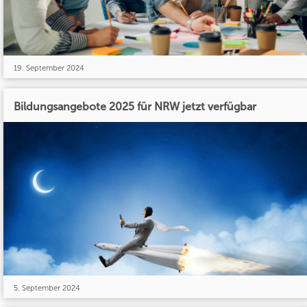
19. September 2024
Bildungsangebote 2025 für NRW jetzt verfügbar
5. September 2024