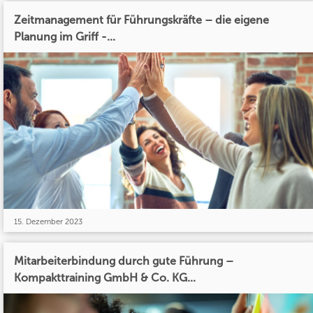
Zeitmanagement für Führungskräfte – die eigene
Planung im Griff -...
15. Dezember 2023
Mitarbeiterbindung durch gute Führung –
Kompakttraining GmbH & Co. KG...