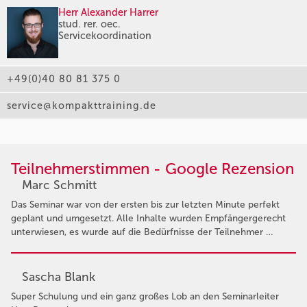
Herr Alexander Harrer
stud. rer. oec.
Servicekoordination
+49(0)40 80 81 375 0
service@kompakttraining.de
Teilnehmerstimmen - Google Rezension
Marc Schmitt
Das Seminar war von der ersten bis zur letzten Minute perfekt
geplant und umgesetzt. Alle Inhalte wurden Empfängergerecht
unterwiesen, es wurde auf die Bedürfnisse der Teilnehmer …
Sascha Blank
Super Schulung und ein ganz großes Lob an den Seminarleiter