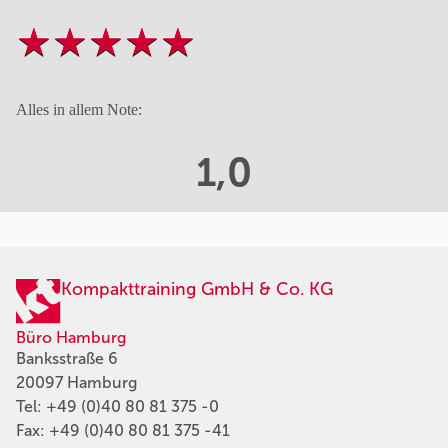
Alles in allem Note:
1,0
Kompakttraining GmbH & Co. KG
Büro Hamburg
Banksstraße 6
20097 Hamburg
Tel:
+49 (0)40 80 81 375 -0
Fax: +49 (0)40 80 81 375 -41