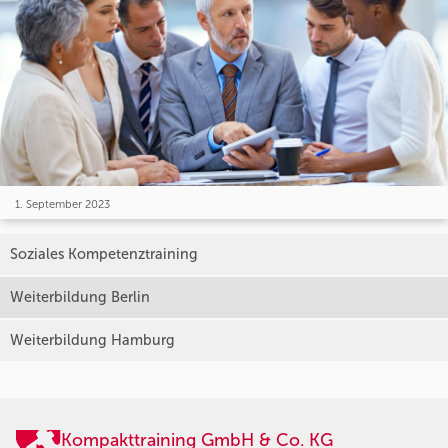
1. September 2023
Soziales Kompetenztraining
Weiterbildung Berlin
Weiterbildung Hamburg
Kompakttraining GmbH & Co. KG