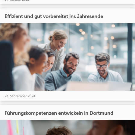
Effizient und gut vorbereitet ins Jahresende
23. September 2024
Führungskompetenzen entwickeln in Dortmund