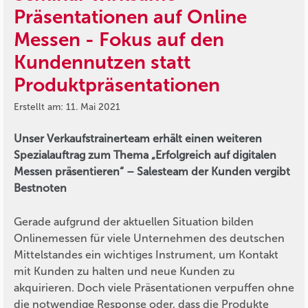
Präsentationen auf Online
Messen - Fokus auf den
Kundennutzen statt
Produktpräsentationen
Erstellt am: 11. Mai 2021
Unser Verkaufstrainerteam erhält einen weiteren
Spezialauftrag zum Thema „Erfolgreich auf digitalen
Messen präsentieren“ – Salesteam der Kunden vergibt
Bestnoten
Gerade aufgrund der aktuellen Situation bilden
Onlinemessen für viele Unternehmen des deutschen
Mittelstandes ein wichtiges Instrument, um Kontakt
mit Kunden zu halten und neue Kunden zu
akquirieren. Doch viele Präsentationen verpuffen ohne
die notwendige Response oder, dass die Produkte