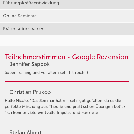
Führungskräfteentwicklung
Online Seminare
Präsentationstrainer
Teilnehmerstimmen - Google Rezension
Jennifer Sappok
Super Training und vor allem sehr hilfreich :)
Christian Prukop
Hallo Nicole, "Das Seminar hat mir sehr gut gefallen, da es die
perfekte Mischung aus Theorie und praktischen Übungen bot". •
"Ich konnte viele wertvolle Impulse und konkrete …
Stefan Albert