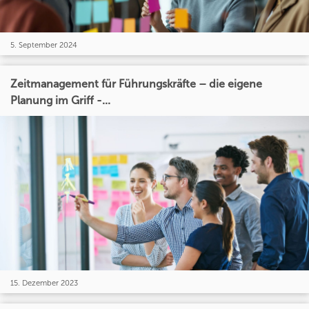
5. September 2024
Zeitmanagement für Führungskräfte – die eigene
Planung im Griff -...
15. Dezember 2023