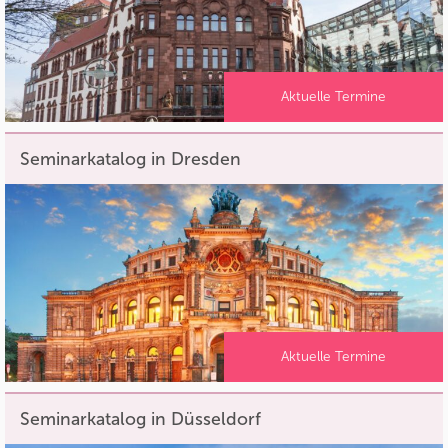
Aktuelle Termine
Seminarkatalog in Dresden
Aktuelle Termine
Seminarkatalog in Düsseldorf