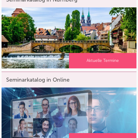
Aktuelle Termine
Seminarkatalog in Online