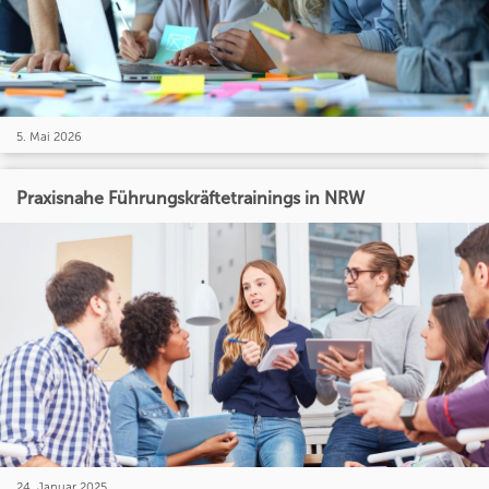
5. Mai 2026
Praxisnahe Führungskräftetrainings in NRW
24. Januar 2025