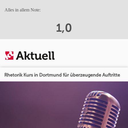
Alles in allem Note:
1,0
Rhetorik Kurs in Dortmund für überzeugende Auftritte