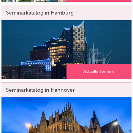
Seminarkatalog in Hamburg
Aktuelle Termine
Seminarkatalog in Hannover