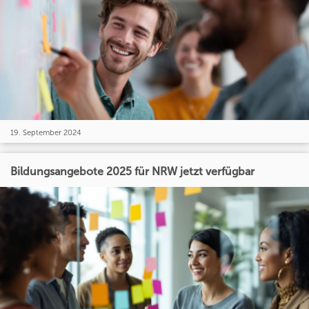
19. September 2024
Bildungsangebote 2025 für NRW jetzt verfügbar