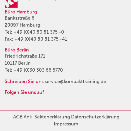
Büro Hamburg
Banksstraße 6
20097 Hamburg
Tel:
+49 (0)40 80 81 375 -0
Fax: +49 (0)40 80 81 375 -41
Büro Berlin
Friedrichstraße 171
10117 Berlin
Tel:
+49 (0)30 303 66 5770
Schreiben Sie uns
service@kompakttraining.de
Folgen Sie uns auf
AGB
Anti-Sektenerklärung
Datenschutzerklärung
Impressum