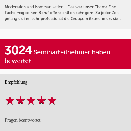
Moderation und Kommunikation - Das war unser Thema Finn
Fuchs mag seinen Beruf offensichtlich sehr gern. Zu jeder Zeit
gelang es ihm sehr professional die Gruppe mitzunehmen, sie …
3024
Seminarteilnehmer haben
bewertet:
Empfehlung
Fragen beantwortet