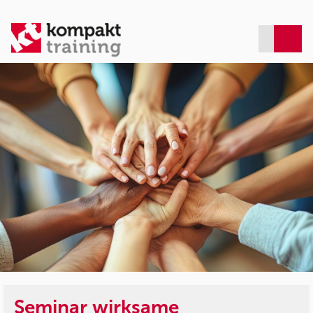
Seminar wirksame