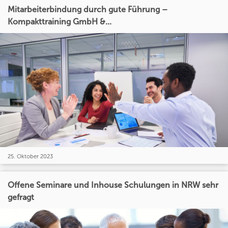
Mitarbeiterbindung durch gute Führung –
Kompakttraining GmbH &...
25. Oktober 2023
Offene Seminare und Inhouse Schulungen in NRW sehr
gefragt