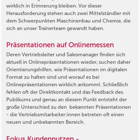
wirklich in Erinnerung bleiben. Vor dieser
Herausforderung stehen auch zwei Mittelständler mit
dem Schwerpunkten Maschinenbau und Chemie, die
sich an unser Trainerteam gewandt haben.
Präsentationen auf Onlinemessen
Deren Vertriebsleiter und Salesmanager finden sich
aktuell in Onlinepräsentationen wieder, suchen daher
Orientierungshilfen, wie Präsentationen im digitalen
Format zu halten sind und worauf es bei
Onlinepräsentationen wirklich ankommt. Schließlich
fehlen oft der Direktkontakt und das Feedback des
Publikums und genau an diesem Punkt entsteht der
große Unterschied zu den bekannten Präsentationen
- die Vertriebsmitarbeiter:innen betreten oft einen
neuen und unbekannten Bereich.
Fokus Kundennutzen -