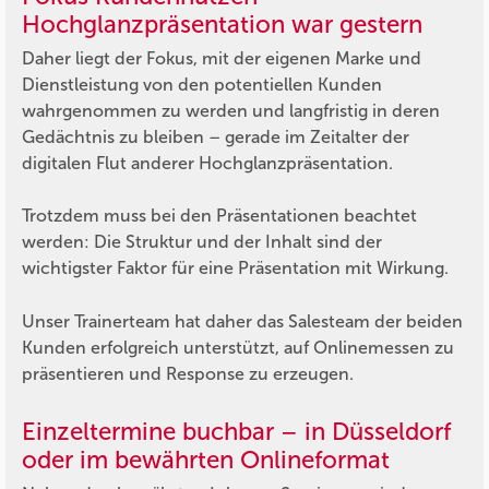
Hochglanzpräsentation war gestern
Daher liegt der Fokus, mit der eigenen Marke und
Dienstleistung von den potentiellen Kunden
wahrgenommen zu werden und langfristig in deren
Gedächtnis zu bleiben – gerade im Zeitalter der
digitalen Flut anderer Hochglanzpräsentation.
Trotzdem muss bei den Präsentationen beachtet
werden: Die Struktur und der Inhalt sind der
wichtigster Faktor für eine Präsentation mit Wirkung.
Unser Trainerteam hat daher das Salesteam der beiden
Kunden erfolgreich unterstützt, auf Onlinemessen zu
präsentieren und Response zu erzeugen.
Einzeltermine buchbar – in Düsseldorf
oder im bewährten Onlineformat