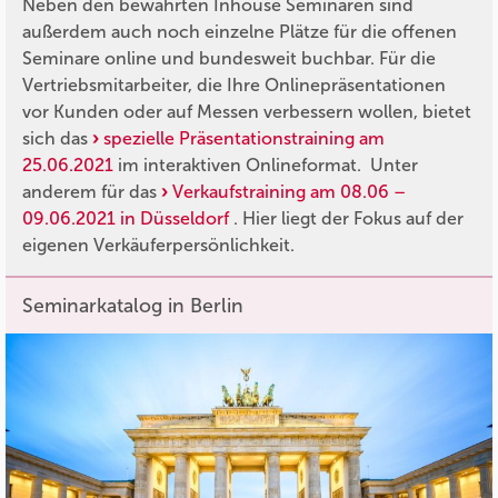
Neben den bewährten Inhouse Seminaren sind
außerdem auch noch einzelne Plätze für die offenen
Seminare online und bundesweit buchbar. Für die
Vertriebsmitarbeiter, die Ihre Onlinepräsentationen
vor Kunden oder auf Messen verbessern wollen, bietet
sich das
spezielle Präsentationstraining am
25.06.2021
im interaktiven Onlineformat. Unter
anderem für das
Verkaufstraining am 08.06 –
09.06.2021 in Düsseldorf
. Hier liegt der Fokus auf der
eigenen Verkäuferpersönlichkeit.
Seminarkatalog in Berlin