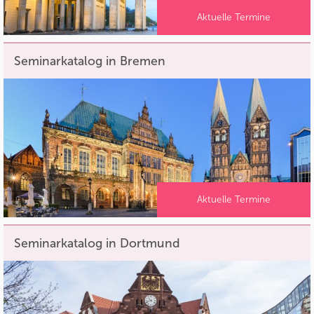
Aktuelle Termine
Seminarkatalog in Bremen
Aktuelle Termine
Seminarkatalog in Dortmund