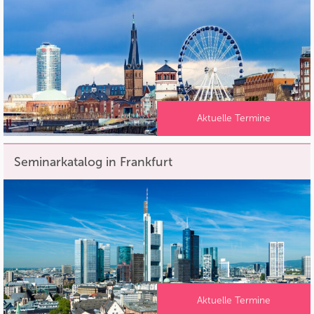
Aktuelle Termine
Seminarkatalog in Frankfurt
Aktuelle Termine