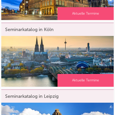
Aktuelle Termine
Seminarkatalog in Köln
Aktuelle Termine
Seminarkatalog in Leipzig