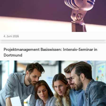
4. Juni 2026
Projektmanagement Basiswissen: Intensiv-Seminar in
Dortmund