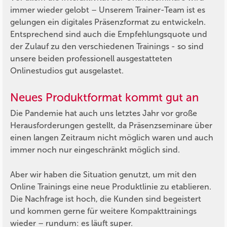
immer wieder gelobt – Unserem Trainer-Team ist es
gelungen ein digitales Präsenzformat zu entwickeln.
Entsprechend sind auch die Empfehlungsquote und
der Zulauf zu den verschiedenen Trainings - so sind
unsere beiden professionell ausgestatteten
Onlinestudios gut ausgelastet.
Neues Produktformat kommt gut an
Die Pandemie hat auch uns letztes Jahr vor große
Herausforderungen gestellt, da Präsenzseminare über
einen langen Zeitraum nicht möglich waren und auch
immer noch nur eingeschränkt möglich sind.
Aber wir haben die Situation genutzt, um mit den
Online Trainings eine neue Produktlinie zu etablieren.
Die Nachfrage ist hoch, die Kunden sind begeistert
und kommen gerne für weitere Kompakttrainings
wieder – rundum: es läuft super.