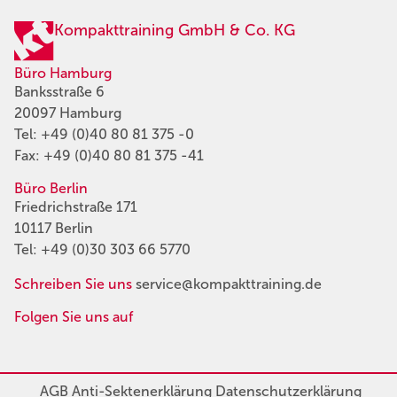
Kompakttraining GmbH & Co. KG
Büro Hamburg
Banksstraße 6
20097 Hamburg
Tel:
+49 (0)40 80 81 375 -0
Fax: +49 (0)40 80 81 375 -41
Büro Berlin
Friedrichstraße 171
10117 Berlin
Tel:
+49 (0)30 303 66 5770
Schreiben Sie uns
service@kompakttraining.de
Folgen Sie uns auf
AGB
Anti-Sektenerklärung
Datenschutzerklärung