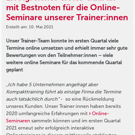
mit Bestnoten für die Online-
Seminare unserer Trainer:innen
Erstellt am: 10. Mai 2021
Unser Trainer-Team konnte im ersten Quartal viele
Termine online umsetzen und erhielt immer sehr gute
Bewertungen von den Teilnehmer:innen – viele
weitere online Seminare für das kommende Quartal
geplant
„Ich habe 5 Unternehmen angefragt aber
Kompakttraining führt als einzige Firma die Termine
auch tatsächlich durch“
- so eine Rückmeldung
unseres Kunden. Unser Trainer:innen haben bereits
2020 umfangreiche Erfahrungen mit
Online-
Seminaren
sammeln können und im ersten Quartal
2021 erneut sehr erfolgreich interaktive