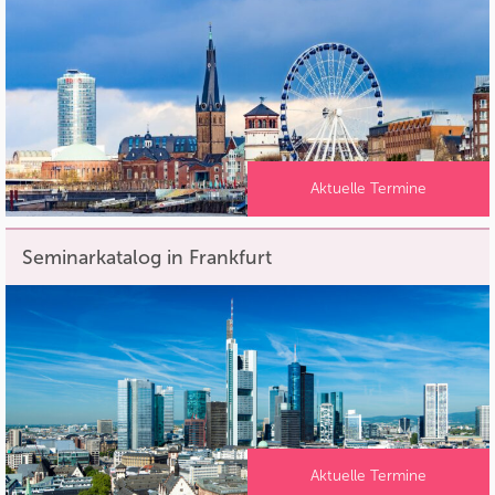
Aktuelle Termine
Seminarkatalog in Frankfurt
Aktuelle Termine