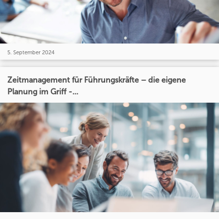
5. September 2024
Zeitmanagement für Führungskräfte – die eigene
Planung im Griff -...