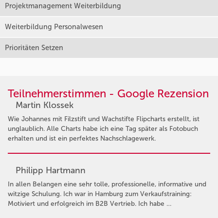
Projektmanagement Weiterbildung
Weiterbildung Personalwesen
Prioritäten Setzen
Teilnehmerstimmen - Google Rezension
Martin Klossek
Wie Johannes mit Filzstift und Wachstifte Flipcharts erstellt, ist
unglaublich. Alle Charts habe ich eine Tag später als Fotobuch
erhalten und ist ein perfektes Nachschlagewerk.
Philipp Hartmann
In allen Belangen eine sehr tolle, professionelle, informative und
witzige Schulung. Ich war in Hamburg zum Verkaufstraining:
Motiviert und erfolgreich im B2B Vertrieb. Ich habe …