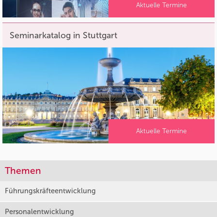
Aktuelle Termine
Seminarkatalog in Stuttgart
Aktuelle Termine
Themen
Führungskräfteentwicklung
Personalentwicklung