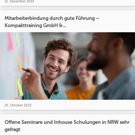
15. Dezember 2023
Mitarbeiterbindung durch gute Führung –
Kompakttraining GmbH &...
25. Oktober 2023
Offene Seminare und Inhouse Schulungen in NRW sehr
gefragt