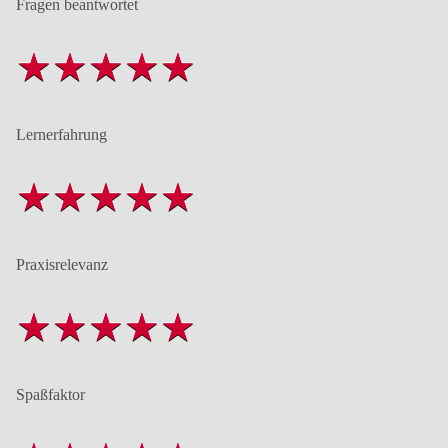
Fragen beantwortet
Lernerfahrung
Praxisrelevanz
Spaßfaktor