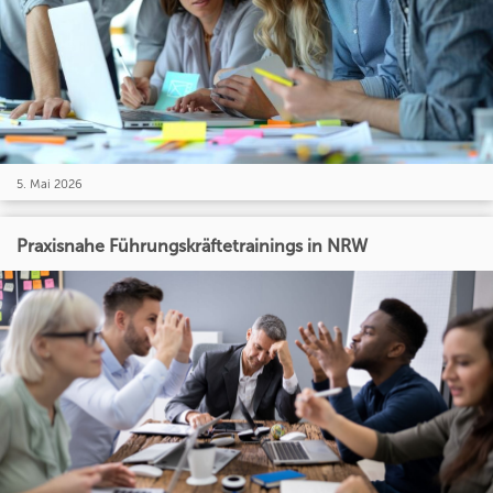
5. Mai 2026
Praxisnahe Führungskräftetrainings in NRW