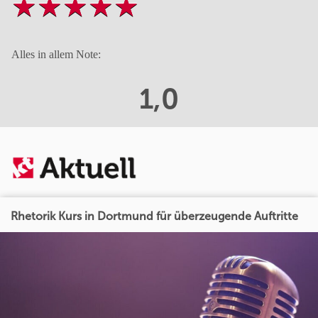
Alles in allem Note:
1,0
Rhetorik Kurs in Dortmund für überzeugende Auftritte