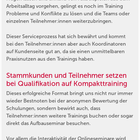
Arbeitsalltag vorgehen, gelingt es noch im Training
Probleme und Konflikte zu lösen und die Teams oder
einzelnen Teilnehmer:innen weiterzubringen.
Dieser Serviceprozess hat sich bewährt und kommt
bei den Teilnehmer:innen aber auch Koordinatoren
auf Kundenseite gut an, da sie einen unmittelbaren
Praxisnutzen aus den Trainings haben.
Stammkunden und Teilnehmer setzen
bei Qualifikation auf Kompakttraining
Dieses erfolgreiche Format bringt uns nicht nur immer
wieder Bestnoten bei der anonymen Bewertung der
Schulungen, sondern bewirkt auch, dass
Teilnehmer:innen weitere Trainings buchen oder sogar
direkt das Aufbauseminar besuchen.
Vor allem die Interaktivität der Onlineseminare wird