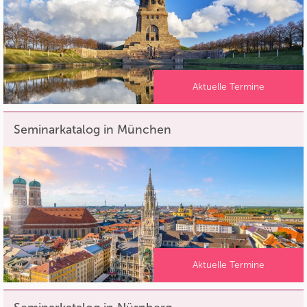
Aktuelle Termine
Seminarkatalog in München
Aktuelle Termine