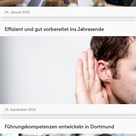
24. Januar 2025
Effizient und gut vorbereitet ins Jahresende
23. September 2024
Führungskompetenzen entwickeln in Dortmund