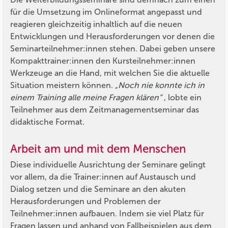
für die Umsetzung im Onlineformat angepasst und
reagieren gleichzeitig inhaltlich auf die neuen
Entwicklungen und Herausforderungen vor denen die
Seminarteilnehmer:innen stehen. Dabei geben unsere
Kompakttrainer:innen den Kursteilnehmer:innen
Werkzeuge an die Hand, mit welchen Sie die aktuelle
Situation meistern können.
„Noch nie konnte ich in
einem Training alle meine Fragen klären“
, lobte ein
Teilnehmer aus dem Zeitmanagementseminar das
didaktische Format.
Arbeit am und mit dem Menschen
Diese individuelle Ausrichtung der Seminare gelingt
vor allem, da die Trainer:innen auf Austausch und
Dialog setzen und die Seminare an den akuten
Herausforderungen und Problemen der
Teilnehmer:innen aufbauen. Indem sie viel Platz für
Fragen lassen und anhand von Fallbeispielen aus dem