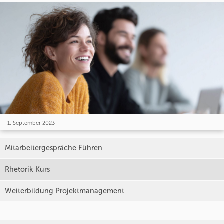
1. September 2023
Mitarbeitergespräche Führen
Rhetorik Kurs
Weiterbildung Projektmanagement