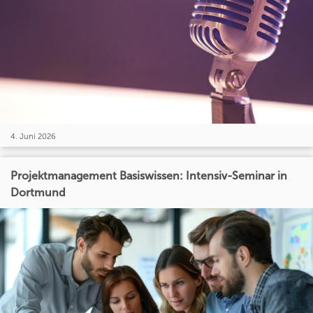
4. Juni 2026
Projektmanagement Basiswissen: Intensiv-Seminar in
Dortmund