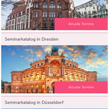
Aktuelle Termine
Seminarkatalog in Dresden
Aktuelle Termine
Seminarkatalog in Düsseldorf