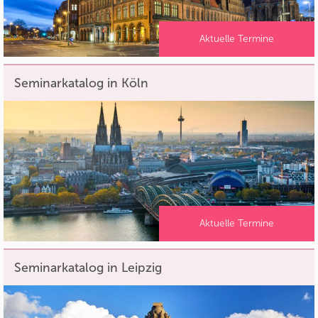
Aktuelle Termine
Seminarkatalog in Köln
Aktuelle Termine
Seminarkatalog in Leipzig