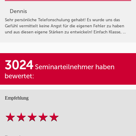
Dennis
Sehr persönliche Telefonschulung gehabt! Es wurde uns das
Gefühl vermittelt keine Angst für die eigenen Fehler zu haben
und aus diesen eigene Stärken zu entwickeln! Einfach Klasse, …
3024
Seminarteilnehmer haben
bewertet:
Empfehlung