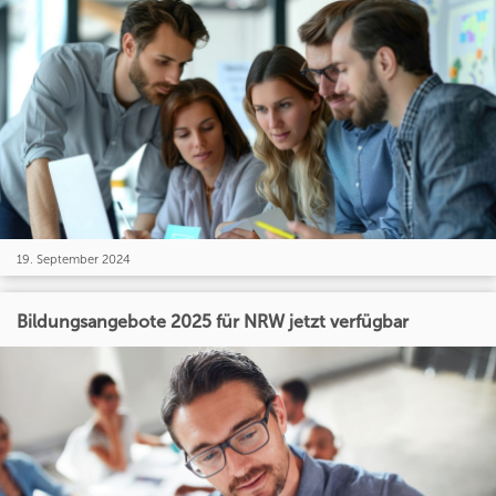
19. September 2024
Bildungsangebote 2025 für NRW jetzt verfügbar