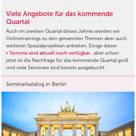
Viele Angebote für das kommende
Quartal
Auch im zweiten Quartal dieses Jahres werden wir
Onlinetrainings zu den genannten Themen aber auch
weiteren Spezialprojekten anbieten. Einige dieser
Termine sind aktuell noch verfügbar
, aber schon
jetzt ist die Nachfrage für das kommende Quartal groß
und viele Seminare sind bereits ausgebucht.
Seminarkatalog in Berlin