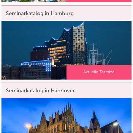
Seminarkatalog in Hamburg
Aktuelle Termine
Seminarkatalog in Hannover