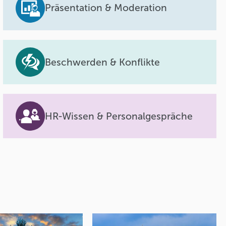
Präsentation & Moderation
Beschwerden & Konflikte
HR-Wissen & Personalgespräche