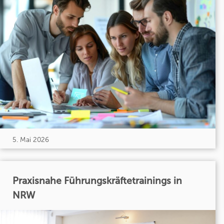
5. Mai 2026
Praxisnahe Führungskräftetrainings in
NRW