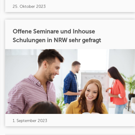
25. Oktober 2023
Offene Seminare und Inhouse
Schulungen in NRW sehr gefragt
1. September 2023