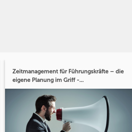
Zeitmanagement für Führungskräfte – die
eigene Planung im Griff -...