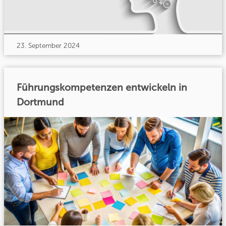
23. September 2024
Führungskompetenzen entwickeln in
Dortmund