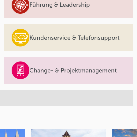
Führung & Leadership
Kundenservice & Telefonsupport
Change- & Projektmanagement