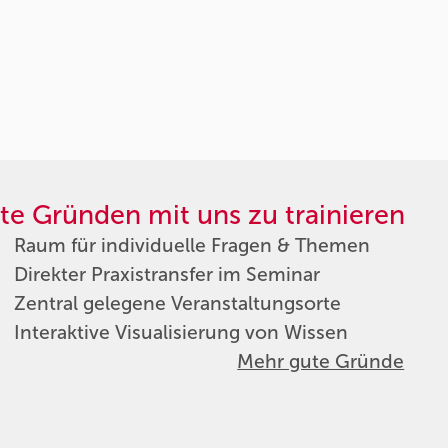
te Gründen mit uns zu trainieren
Raum für individuelle Fragen & Themen
Direkter Praxistransfer im Seminar
Zentral gelegene Veranstaltungsorte
Interaktive Visualisierung von Wissen
Mehr gute Gründe