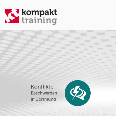
Konflikte
Beschwerden
in Dortmund