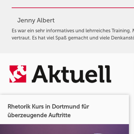
Jenny Albert
Es war ein sehr informatives und lehrreiches Trainin
vertraut. Es hat viel Spaß gemacht und viele Denkans
Rhetorik Kurs in Dortmund für
überzeugende Auftritte