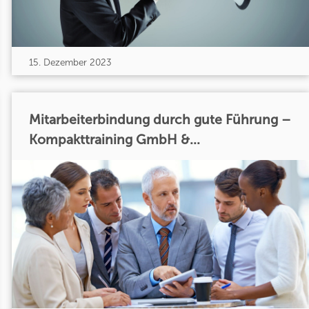
15. Dezember 2023
Mitarbeiterbindung durch gute Führung –
Kompakttraining GmbH &...