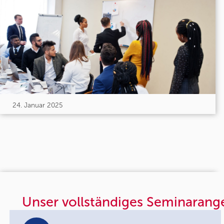
24. Januar 2025
Unser vollständiges Seminarang