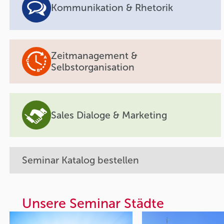
Kommunikation & Rhetorik
Zeitmanagement &
Selbstorganisation
Sales Dialoge & Marketing
Seminar Katalog bestellen
Unsere Seminar Städte