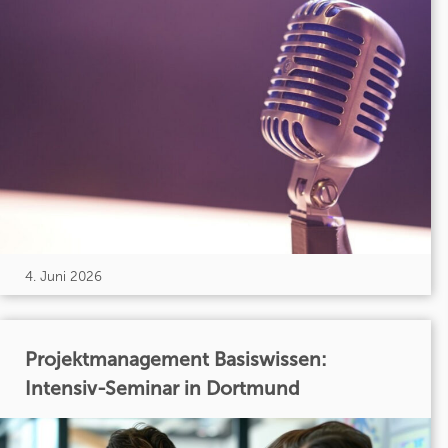
4. Juni 2026
Projektmanagement Basiswissen:
Intensiv-Seminar in Dortmund