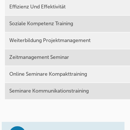
Effizienz Und Effektivität
Soziale Kompetenz Training
Weiterbildung Projektmanagement
Zeitmanagement Seminar
Online Seminare Kompakttraining
Seminare Kommunikationstraining