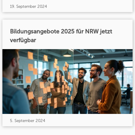
19. September 2024
Bildungsangebote 2025 für NRW jetzt
verfügbar
5. September 2024