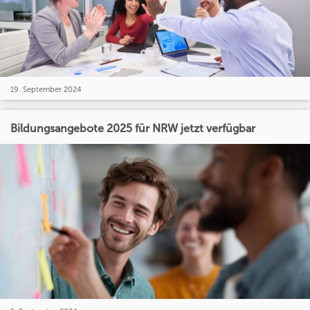
19. September 2024
Bildungsangebote 2025 für NRW jetzt verfügbar