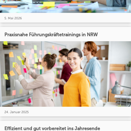
5. Mai 2026
Praxisnahe Führungskräftetrainings in NRW
24. Januar 2025
Effizient und gut vorbereitet ins Jahresende