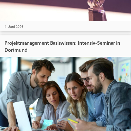
4. Juni 2026
Projektmanagement Basiswissen: Intensiv-Seminar in
Dortmund