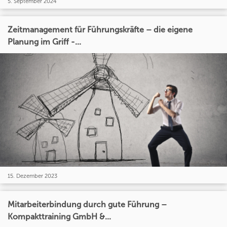
5. September 2024
Zeitmanagement für Führungskräfte – die eigene
Planung im Griff -...
15. Dezember 2023
Mitarbeiterbindung durch gute Führung –
Kompakttraining GmbH &...