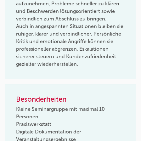
aufzunehmen, Probleme schneller zu klären
und Beschwerden lösungsorientiert sowie
verbindlich zum Abschluss zu bringen.
Auch in angespannten Situationen bleiben sie
ruhiger, klarer und verbindlicher. Persönliche
Kritik und emotionale Angriffe können sie
professioneller abgrenzen, Eskalationen
sicherer steuern und Kundenzufriedenheit
gezielter wiederherstellen.
Besonderheiten
Kleine Seminargruppe mit maximal 10
Personen
Praxiswerkstatt
Digitale Dokumentation der
Veranstaltungsergebnisse