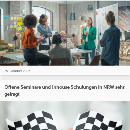
25. Oktober 2023
Offene Seminare und Inhouse Schulungen in NRW sehr
gefragt