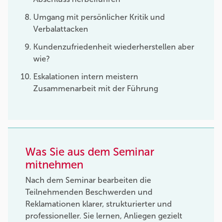
Umgang mit persönlicher Kritik und
Verbalattacken
Kundenzufriedenheit wiederherstellen aber
wie?
Eskalationen intern meistern
Zusammenarbeit mit der Führung
Was Sie aus dem Seminar
mitnehmen
Nach dem Seminar bearbeiten die
Teilnehmenden Beschwerden und
Reklamationen klarer, strukturierter und
professioneller. Sie lernen, Anliegen gezielt