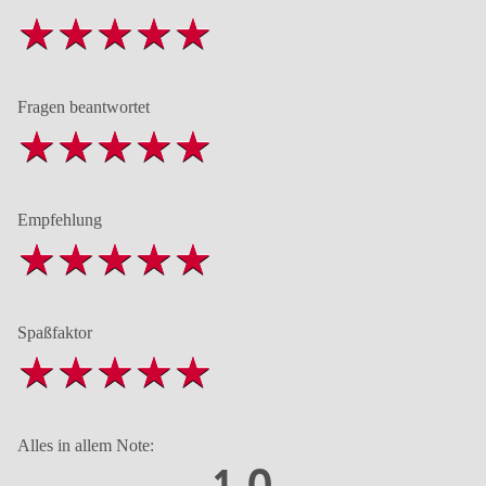
Fragen beantwortet
Empfehlung
Spaßfaktor
Alles in allem Note:
1,0