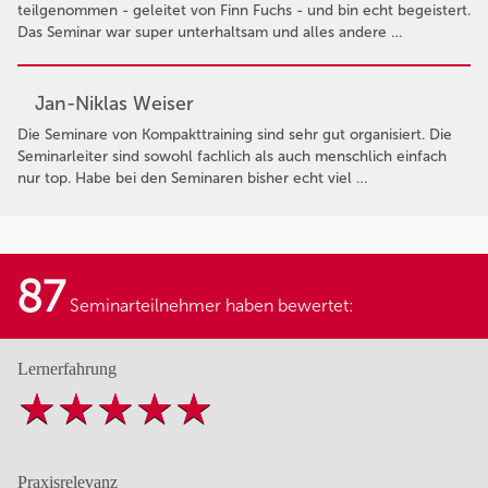
teilgenommen - geleitet von Finn Fuchs - und bin echt begeistert.
Das Seminar war super unterhaltsam und alles andere …
Jan-Niklas Weiser
Die Seminare von Kompakttraining sind sehr gut organisiert. Die
Seminarleiter sind sowohl fachlich als auch menschlich einfach
nur top. Habe bei den Seminaren bisher echt viel …
87
Seminarteilnehmer haben bewertet:
Lernerfahrung
Praxisrelevanz