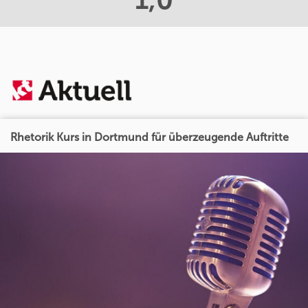
Rhetorik Kurs in Dortmund für überzeugende Auftritte