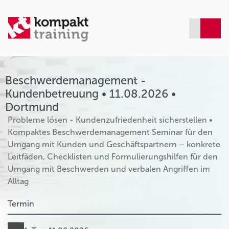
Beschwerdemanagement -
Kundenbetreuung • 11.08.2026 •
Dortmund
Probleme lösen - Kundenzufriedenheit sicherstellen •
Kompaktes Beschwerdemanagement Seminar für den
Umgang mit Kunden und Geschäftspartnern – konkrete
Leitfäden, Checklisten und Formulierungshilfen für den
Umgang mit Beschwerden und verbalen Angriffen im
Alltag
Termin