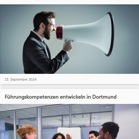
23. September 2024
Führungskompetenzen entwickeln in Dortmund