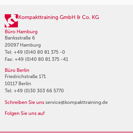
Kompakttraining GmbH & Co. KG
Büro Hamburg
Banksstraße 6
20097 Hamburg
Tel:
+49 (0)40 80 81 375 -0
Fax: +49 (0)40 80 81 375 -41
Büro Berlin
Friedrichstraße 171
10117 Berlin
Tel:
+49 (0)30 303 66 5770
Schreiben Sie uns
service@kompakttraining.de
Folgen Sie uns auf