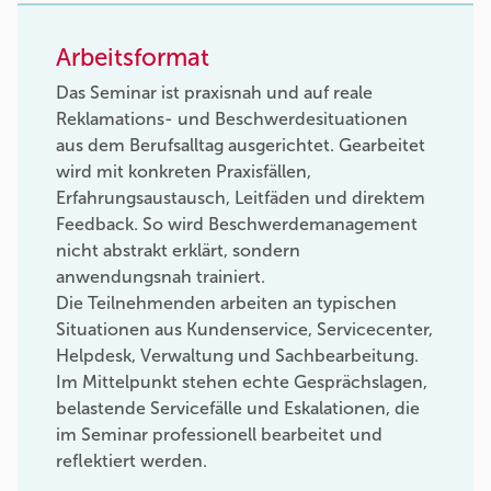
Arbeitsformat
Das Seminar ist praxisnah und auf reale
Reklamations- und Beschwerdesituationen
aus dem Berufsalltag ausgerichtet. Gearbeitet
wird mit konkreten Praxisfällen,
Erfahrungsaustausch, Leitfäden und direktem
Feedback. So wird Beschwerdemanagement
nicht abstrakt erklärt, sondern
anwendungsnah trainiert.
Die Teilnehmenden arbeiten an typischen
Situationen aus Kundenservice, Servicecenter,
Helpdesk, Verwaltung und Sachbearbeitung.
Im Mittelpunkt stehen echte Gesprächslagen,
belastende Servicefälle und Eskalationen, die
im Seminar professionell bearbeitet und
reflektiert werden.