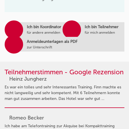
Ich bin Koordinator
Ich bin Teilnehmer
für andere anmelden
für mich anmelden
Anmeldeunterlagen als PDF
zur Unterschrift
Teilnehmerstimmen - Google Rezension
Heinz Jungherz
Es war ein tolles und sehr Interessantes Training. Finn machte es
nicht langweilig und sehr kompetent. Mit 6 Teilnehmern konnte
man gut zusammen arbeiten. Das Hotel war sehr gut …
Romeo Becker
Ich habe am Telefontraining zur Akquise bei Kompakttraining