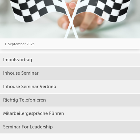
1. September 2023
Impulsvortrag
Inhouse Seminar
Inhouse Seminar Vertrieb
Richtig Telefonieren
Mitarbeitergespräche Führen
Seminar For Leadership