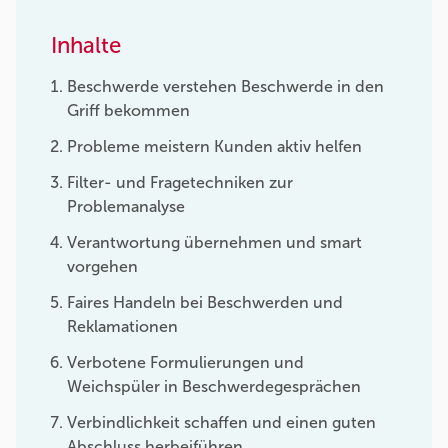
Inhalte
Beschwerde verstehen Beschwerde in den
Griff bekommen
Probleme meistern Kunden aktiv helfen
Filter- und Fragetechniken zur
Problemanalyse
Verantwortung übernehmen und smart
vorgehen
Faires Handeln bei Beschwerden und
Reklamationen
Verbotene Formulierungen und
Weichspüler in Beschwerdegesprächen
Verbindlichkeit schaffen und einen guten
Abschluss herbeiführen