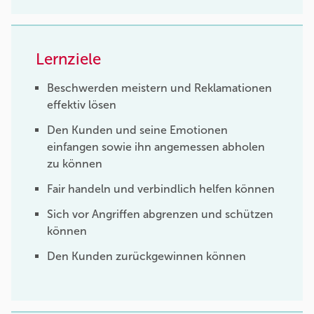
Lernziele
Beschwerden meistern und Reklamationen
effektiv lösen
Den Kunden und seine Emotionen
einfangen sowie ihn angemessen abholen
zu können
Fair handeln und verbindlich helfen können
Sich vor Angriffen abgrenzen und schützen
können
Den Kunden zurückgewinnen können