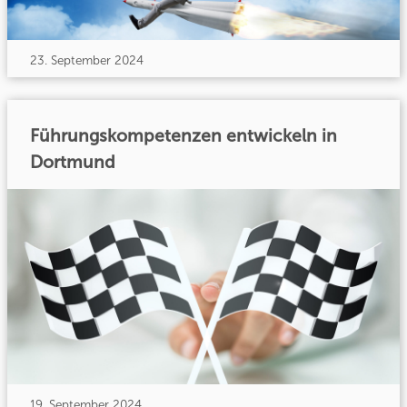
23. September 2024
Führungskompetenzen entwickeln in
Dortmund
19. September 2024