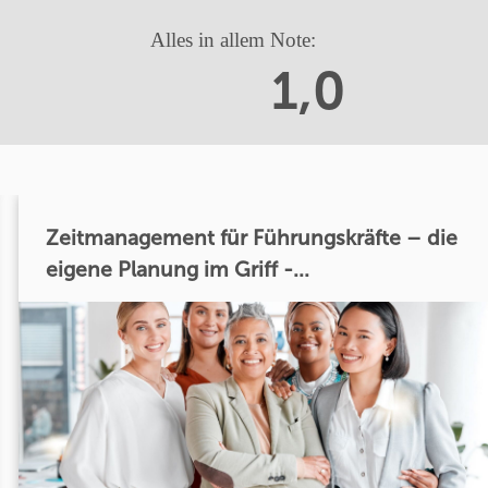
Alles in allem Note:
1,0
Zeitmanagement für Führungskräfte – die
eigene Planung im Griff -...