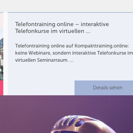
Telefontraining online – interaktive
Telefonkurse im virtuellen …
Telefontraining online auf Kompakttraining.online:
keine Webinare, sondern interaktive Telefonkurse i
virtuellen Seminarraum. …
Details sehen