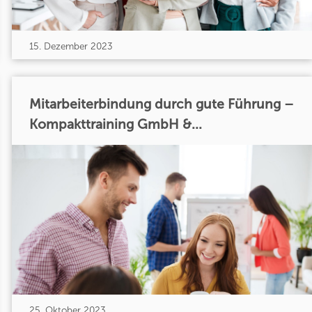
15. Dezember 2023
Mitarbeiterbindung durch gute Führung –
Kompakttraining GmbH &...
25. Oktober 2023