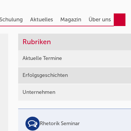
 Schulung
Aktuelles
Magazin
Über uns
Rubriken
Aktuelle Termine
Erfolgsgeschichten
Unternehmen
Rhetorik Seminar