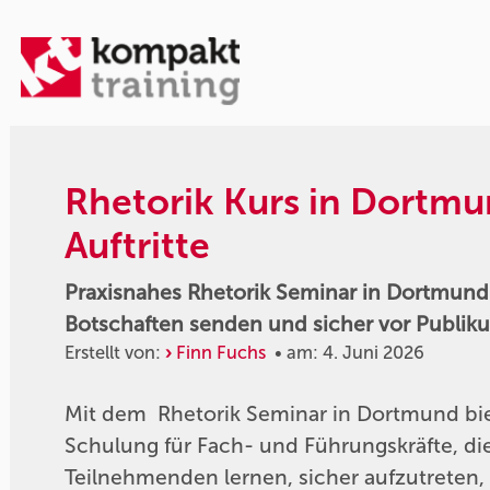
Rhetorik Kurs in Dortm
Auftritte
Praxisnahes Rhetorik Seminar in Dortmund 
Botschaften senden und sicher vor Publiku
Erstellt von:
Finn Fuchs
• am: 4. Juni 2026
Mit dem Rhetorik Seminar in Dortmund bie
Schulung für Fach- und Führungskräfte, di
Teilnehmenden lernen, sicher aufzutreten,