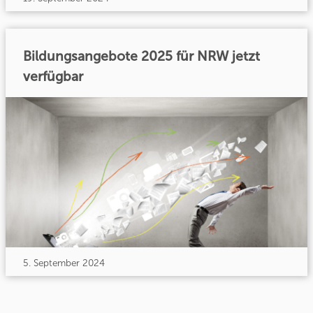
Bildungsangebote 2025 für NRW jetzt
verfügbar
5. September 2024