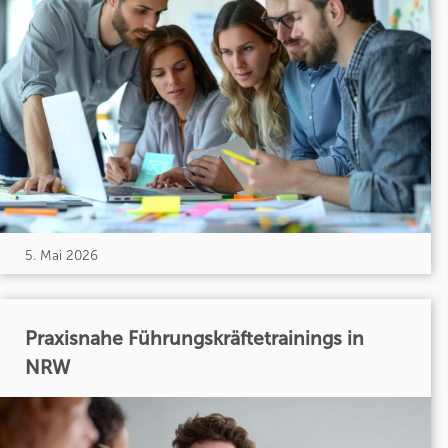
5. Mai 2026
Praxisnahe Führungskräftetrainings in
NRW