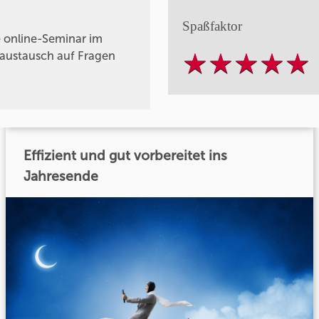
Spaßfaktor
 online-Seminar im
saustausch auf Fragen
Effizient und gut vorbereitet ins
Jahresende