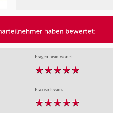
arteilnehmer haben bewertet:
Fragen beantwortet
Praxisrelevanz