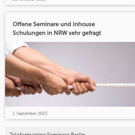
Offene Seminare und Inhouse
Schulungen in NRW sehr gefragt
1. September 2023
Telefontraining Seminare Berlin