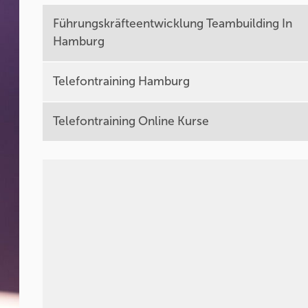
Führungskräfteentwicklung Teambuilding In
Hamburg
Telefontraining Hamburg
Telefontraining Online Kurse