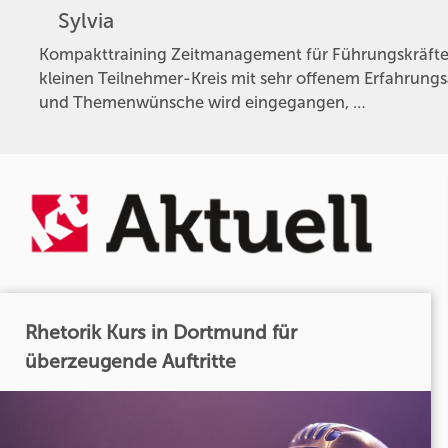
Sylvia
Kompakttraining Zeitmanagement für Führungskräfte
kleinen Teilnehmer-Kreis mit sehr offenem Erfahrung
und Themenwünsche wird eingegangen, …
Rhetorik Kurs in Dortmund für
überzeugende Auftritte