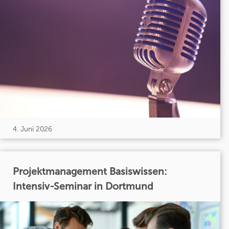
4. Juni 2026
Projektmanagement Basiswissen:
Intensiv-Seminar in Dortmund