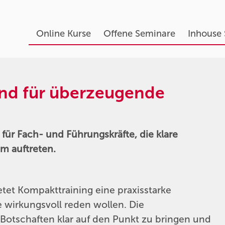
Online Kurse
Offene Seminare
Inhouse
und für überzeugende
für Fach- und Führungskräfte, die klare
m auftreten.
tet Kompakttraining eine praxisstarke
e wirkungsvoll reden wollen. Die
 Botschaften klar auf den Punkt zu bringen und