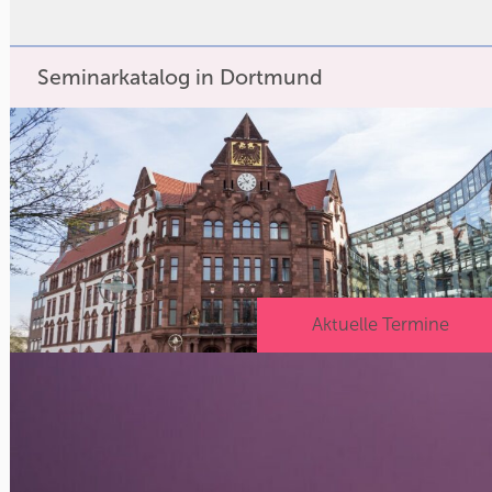
Seminarkatalog in Dortmund
Aktuelle Termine