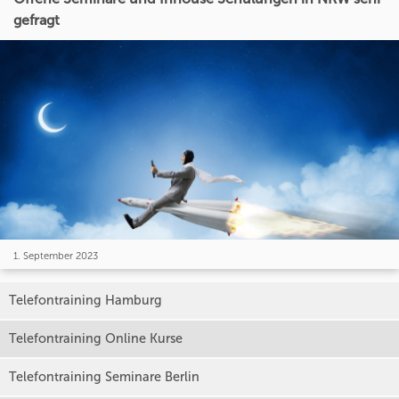
gefragt
1. September 2023
Telefontraining Hamburg
Telefontraining Online Kurse
Telefontraining Seminare Berlin