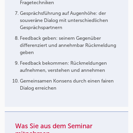
Fragetechniken
Gesprächsführung auf Augenhöhe: der
souveräne Dialog mit unterschiedlichen
Gesprächspartnern
Feedback geben: seinem Gegenüber
differenziert und annehmbar Rückmeldung
geben
Feedback bekommen: Rückmeldungen
aufnehmen, verstehen und annehmen
Gemeinsamen Konsens durch einen fairen
Dialog erreichen
Was Sie aus dem Seminar