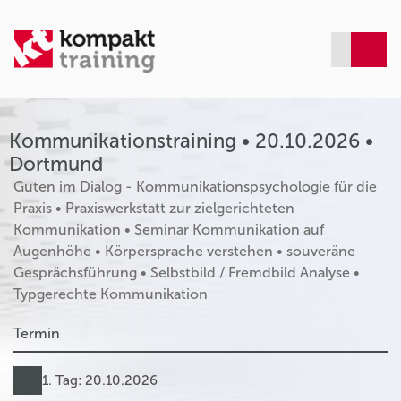
Kommunikationstraining • 20.10.2026 •
Dortmund
Guten im Dialog - Kommunikationspsychologie für die
Praxis • Praxiswerkstatt zur zielgerichteten
Kommunikation • Seminar Kommunikation auf
Augenhöhe • Körpersprache verstehen • souveräne
Gesprächsführung • Selbstbild / Fremdbild Analyse •
Typgerechte Kommunikation
Termin
1. Tag: 20.10.2026