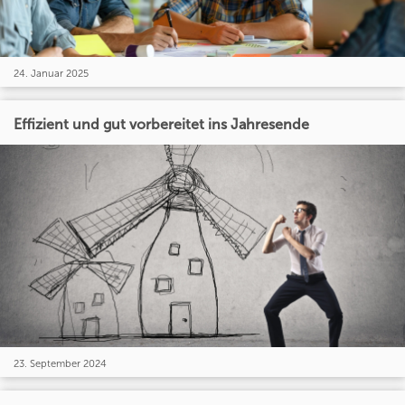
24. Januar 2025
Effizient und gut vorbereitet ins Jahresende
23. September 2024