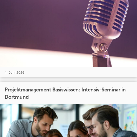
4. Juni 2026
Projektmanagement Basiswissen: Intensiv-Seminar in
Dortmund