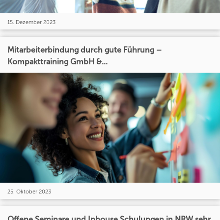
15. Dezember 2023
Mitarbeiterbindung durch gute Führung –
Kompakttraining GmbH &...
25. Oktober 2023
Offene Seminare und Inhouse Schulungen in NRW sehr