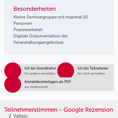
Besonderheiten
Kleine Seminargruppe mit maximal 10
Personen
Praxiswerkstatt
Digitale Dokumentation der
Veranstaltungsergebnisse
Ich bin Koordinator
Ich bin Teilnehmer
für andere anmelden
für mich anmelden
Anmeldeunterlagen als PDF
zur Unterschrift
Teilnehmerstimmen - Google Rezension
J. Vallejo