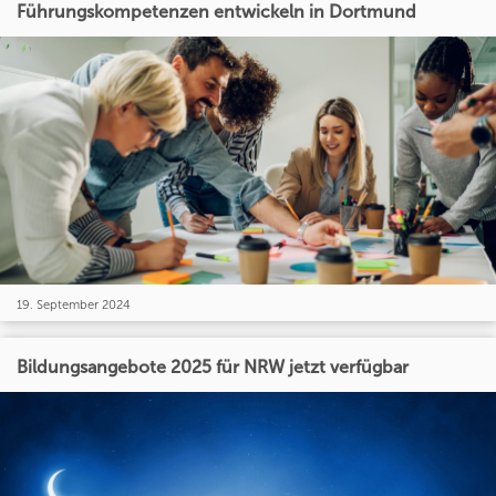
Führungskompetenzen entwickeln in Dortmund
19. September 2024
Bildungsangebote 2025 für NRW jetzt verfügbar