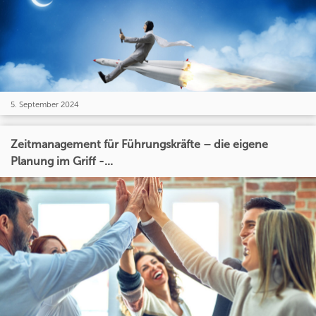
5. September 2024
Zeitmanagement für Führungskräfte – die eigene
Planung im Griff -...