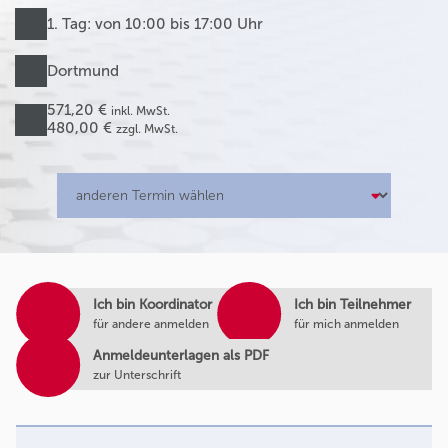
1. Tag: von 10:00 bis 17:00 Uhr
Dortmund
571,20 €
inkl. MwSt.
480,00 €
zzgl. MwSt.
Ich bin Koordinator
Ich bin Teilnehmer
für andere anmelden
für mich anmelden
Anmeldeunterlagen als PDF
zur Unterschrift