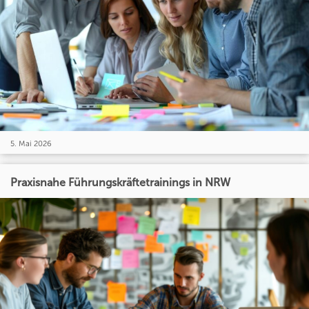
5. Mai 2026
Praxisnahe Führungskräftetrainings in NRW