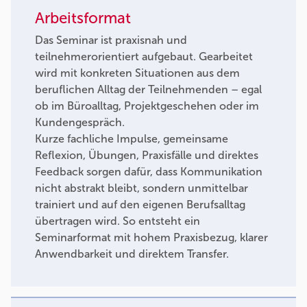
Arbeitsformat
Das Seminar ist praxisnah und
teilnehmerorientiert aufgebaut. Gearbeitet
wird mit konkreten Situationen aus dem
beruflichen Alltag der Teilnehmenden – egal
ob im Büroalltag, Projektgeschehen oder im
Kundengespräch.
Kurze fachliche Impulse, gemeinsame
Reflexion, Übungen, Praxisfälle und direktes
Feedback sorgen dafür, dass Kommunikation
nicht abstrakt bleibt, sondern unmittelbar
trainiert und auf den eigenen Berufsalltag
übertragen wird. So entsteht ein
Seminarformat mit hohem Praxisbezug, klarer
Anwendbarkeit und direktem Transfer.