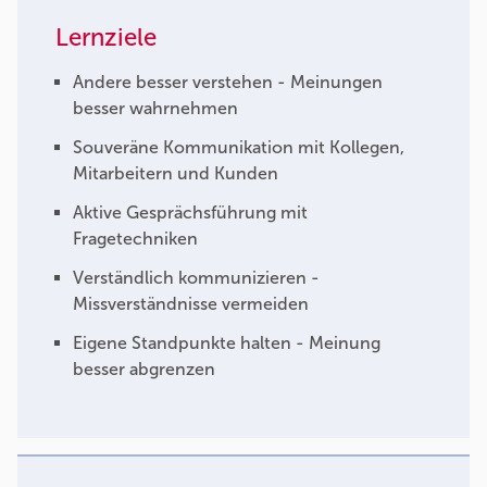
Lernziele
Andere besser verstehen - Meinungen
besser wahrnehmen
Souveräne Kommunikation mit Kollegen,
Mitarbeitern und Kunden
Aktive Gesprächsführung mit
Fragetechniken
Verständlich kommunizieren -
Missverständnisse vermeiden
Eigene Standpunkte halten - Meinung
besser abgrenzen