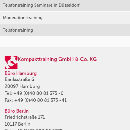
Telefontraining Seminare In Düsseldorf
Moderationstraining
Telefontraining
Kompakttraining GmbH & Co. KG
Büro Hamburg
Banksstraße 6
20097 Hamburg
Tel:
+49 (0)40 80 81 375 -0
Fax: +49 (0)40 80 81 375 -41
Büro Berlin
Friedrichstraße 171
10117 Berlin