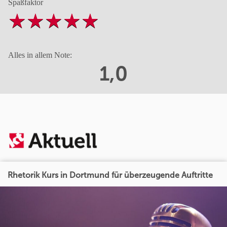
Spaßfaktor
Alles in allem Note:
1,0
Rhetorik Kurs in Dortmund für überzeugende Auftritte