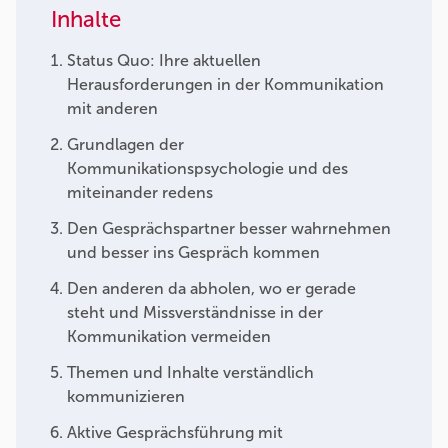
Inhalte
Status Quo: Ihre aktuellen
Herausforderungen in der Kommunikation
mit anderen
Grundlagen der
Kommunikationspsychologie und des
miteinander redens
Den Gesprächspartner besser wahrnehmen
und besser ins Gespräch kommen
Den anderen da abholen, wo er gerade
steht und Missverständnisse in der
Kommunikation vermeiden
Themen und Inhalte verständlich
kommunizieren
Aktive Gesprächsführung mit