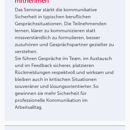
mitnehmen
Das Seminar stärkt die kommunikative
Sicherheit in typischen beruflichen
Gesprächssituationen. Die Teilnehmenden
lernen, klarer zu kommunizieren statt
missverständlich zu formulieren, besser
zuzuhören und Gesprächspartner gezielter zu
verstehen.
Sie führen Gespräche im Team, im Austausch
und im Feedback sicherer, platzieren
Rückmeldungen respektvoll und wirksam und
bleiben auch in kritischen Situationen
souveräner und lösungsorientierter. So
gewinnen sie mehr Sicherheit für
professionelle Kommunikation im
Arbeitsalltag.