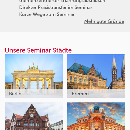
themenzentrierter Erfahrungsaustausch
Direkter Praxistransfer im Seminar
Kurze Wege zum Seminar
Mehr gute Gründe
Unsere Seminar Städte
Berlin
Bremen