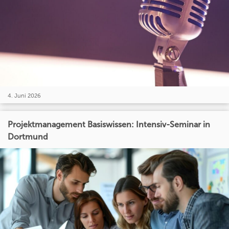
4. Juni 2026
Projektmanagement Basiswissen: Intensiv-Seminar in
Dortmund