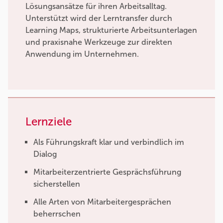
Lösungsansätze für ihren Arbeitsalltag.
Unterstützt wird der Lerntransfer durch
Learning Maps, strukturierte Arbeitsunterlagen
und praxisnahe Werkzeuge zur direkten
Anwendung im Unternehmen.
Lernziele
Als Führungskraft klar und verbindlich im
Dialog
Mitarbeiterzentrierte Gesprächsführung
sicherstellen
Alle Arten von Mitarbeitergesprächen
beherrschen