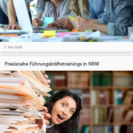
5. Mai 2026
Praxisnahe Führungskräftetrainings in NRW