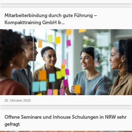
Mitarbeiterbindung durch gute Führung –
Kompakttraining GmbH &...
25. Oktober 2023
Offene Seminare und Inhouse Schulungen in NRW sehr
gefragt