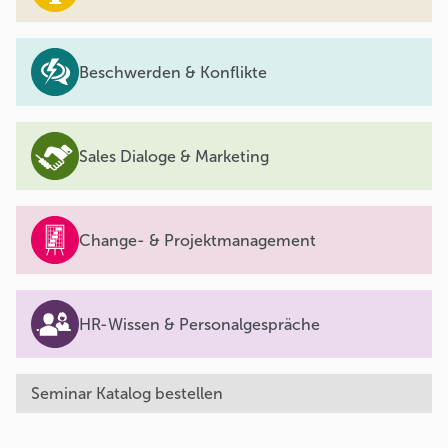
Beschwerden & Konflikte
Sales Dialoge & Marketing
Change- & Projektmanagement
HR-Wissen & Personalgespräche
Seminar Katalog bestellen