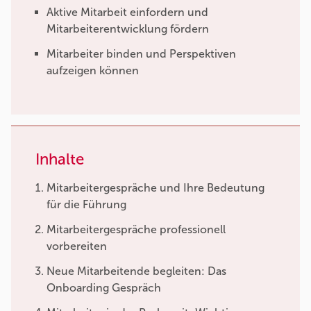
Aktive Mitarbeit einfordern und
Mitarbeiterentwicklung fördern
Mitarbeiter binden und Perspektiven
aufzeigen können
Inhalte
Mitarbeitergespräche und Ihre Bedeutung
für die Führung
Mitarbeitergespräche professionell
vorbereiten
Neue Mitarbeitende begleiten: Das
Onboarding Gespräch