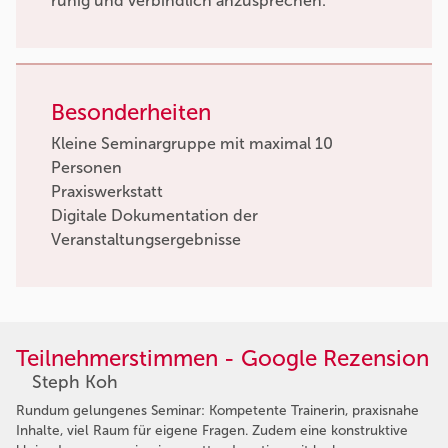
ruhig und verbindlich anzusprechen.
Besonderheiten
Kleine Seminargruppe mit maximal 10
Personen
Praxiswerkstatt
Digitale Dokumentation der
Veranstaltungsergebnisse
Teilnehmerstimmen - Google Rezension
Steph Koh
Rundum gelungenes Seminar: Kompetente Trainerin, praxisnahe
Inhalte, viel Raum für eigene Fragen. Zudem eine konstruktive