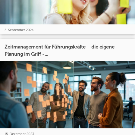
5. September 2024
Zeitmanagement für Führungskräfte – die eigene
Planung im Griff -...
15. Dezember 2023