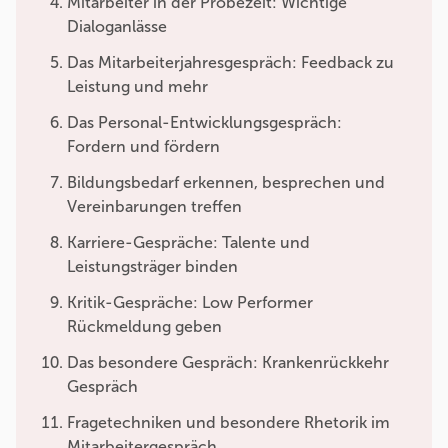
Mitarbeiter in der Probezeit: Wichtige
Dialoganlässe
Das Mitarbeiterjahresgespräch: Feedback zu
Leistung und mehr
Das Personal-Entwicklungsgespräch:
Fordern und fördern
Bildungsbedarf erkennen, besprechen und
Vereinbarungen treffen
Karriere-Gespräche: Talente und
Leistungsträger binden
Kritik-Gespräche: Low Performer
Rückmeldung geben
Das besondere Gespräch: Krankenrückkehr
Gespräch
Fragetechniken und besondere Rhetorik im
Mitarbeitergespräch