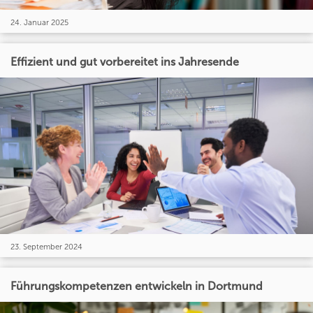
24. Januar 2025
Effizient und gut vorbereitet ins Jahresende
23. September 2024
Führungskompetenzen entwickeln in Dortmund