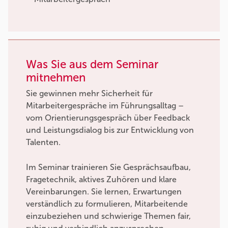
Was Sie aus dem Seminar
mitnehmen
Sie gewinnen mehr Sicherheit für
Mitarbeitergespräche im Führungsalltag –
vom Orientierungsgespräch über Feedback
und Leistungsdialog bis zur Entwicklung von
Talenten.
Im Seminar trainieren Sie Gesprächsaufbau,
Fragetechnik, aktives Zuhören und klare
Vereinbarungen. Sie lernen, Erwartungen
verständlich zu formulieren, Mitarbeitende
einzubeziehen und schwierige Themen fair,