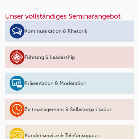
Unser vollständiges Seminarangebot
Kommunikation & Rhetorik
Führung & Leadership
Präsentation & Moderation
Zeitmanagement & Selbstorganisation
Kundenservice & Telefonsupport