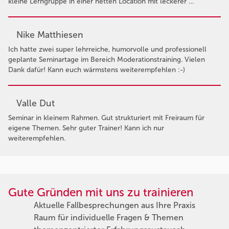
kleine Lerngruppe in einer netten Location mit leckerer …
Nike Matthiesen
Ich hatte zwei super lehrreiche, humorvolle und professionell
geplante Seminartage im Bereich Moderationstraining. Vielen
Dank dafür! Kann euch wärmstens weiterempfehlen :-)
Valle Dut
Seminar in kleinem Rahmen. Gut strukturiert mit Freiraum für
eigene Themen. Sehr guter Trainer! Kann ich nur
weiterempfehlen.
Gute Gründen mit uns zu trainieren
Aktuelle Fallbesprechungen aus Ihre Praxis
Raum für individuelle Fragen & Themen