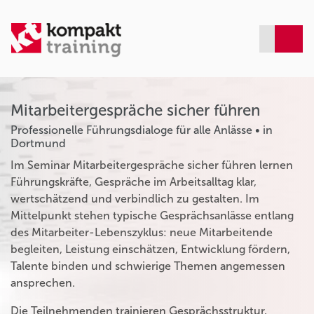
Mitarbeitergespräche sicher führen
Professionelle Führungsdialoge für alle Anlässe • in
Dortmund
Im Seminar Mitarbeitergespräche sicher führen lernen
Führungskräfte, Gespräche im Arbeitsalltag klar,
wertschätzend und verbindlich zu gestalten. Im
Mittelpunkt stehen typische Gesprächsanlässe entlang
des Mitarbeiter-Lebenszyklus: neue Mitarbeitende
begleiten, Leistung einschätzen, Entwicklung fördern,
Talente binden und schwierige Themen angemessen
ansprechen.
Die Teilnehmenden trainieren Gesprächsstruktur,