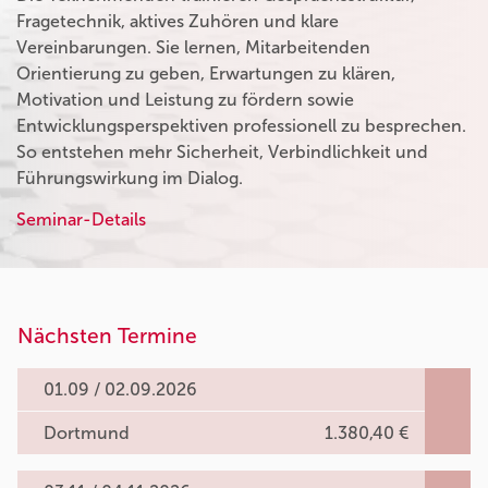
Fragetechnik, aktives Zuhören und klare
Vereinbarungen. Sie lernen, Mitarbeitenden
Orientierung zu geben, Erwartungen zu klären,
Motivation und Leistung zu fördern sowie
Entwicklungsperspektiven professionell zu besprechen.
So entstehen mehr Sicherheit, Verbindlichkeit und
Führungswirkung im Dialog.
Seminar-Details
Nächsten Termine
01.09 / 02.09.2026
Dortmund
1.380,40 €