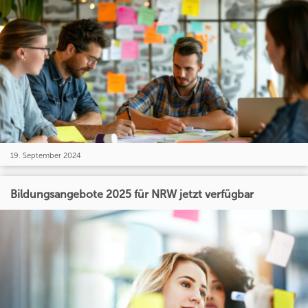
19. September 2024
Bildungsangebote 2025 für NRW jetzt verfügbar