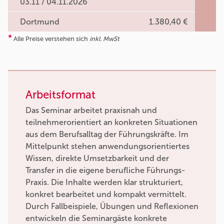
03.11 / 04.11.2026
Dortmund
1.380,40 €
*
Alle Preise verstehen sich
inkl. MwSt
Arbeitsformat
Das Seminar arbeitet praxisnah und
teilnehmerorientiert an konkreten Situationen
aus dem Berufsalltag der Führungskräfte. Im
Mittelpunkt stehen anwendungsorientiertes
Wissen, direkte Umsetzbarkeit und der
Transfer in die eigene berufliche Führungs-
Praxis. Die Inhalte werden klar strukturiert,
konkret bearbeitet und kompakt vermittelt.
Durch Fallbeispiele, Übungen und Reflexionen
entwickeln die Seminargäste konkrete