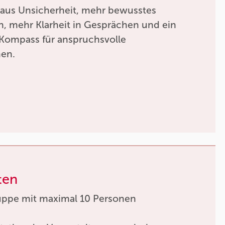
 aus Unsicherheit, mehr bewusstes
, mehr Klarheit in Gesprächen und ein
r Kompass für anspruchsvolle
nen.
ten
uppe mit maximal 10 Personen