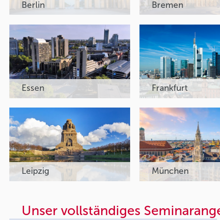
Berlin
Bremen
Essen
Frankfurt
Leipzig
München
Unser vollständiges Seminarang