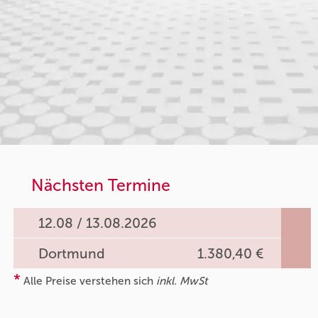
Nächsten Termine
12.08 / 13.08.2026
Dortmund
1.380,40 €
*
Alle Preise verstehen sich
inkl. MwSt