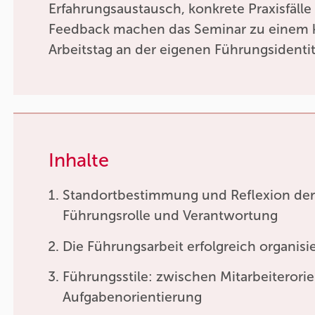
Erfahrungsaustausch, konkrete Praxisfälle
Feedback machen das Seminar zu einem 
Arbeitstag an der eigenen Führungsidentit
Inhalte
Standortbestimmung und Reflexion der
Führungsrolle und Verantwortung
Die Führungsarbeit erfolgreich organisi
Führungsstile: zwischen Mitarbeiterori
Aufgabenorientierung