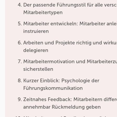
Der passende Führungsstil für alle ver
Mitarbeitertypen
Mitarbeiter entwickeln: Mitarbeiter anl
instruieren
Arbeiten und Projekte richtig und wirku
delegieren
Mitarbeitermotivation und Mitarbeiterz
sicherstellen
Kurzer Einblick: Psychologie der
Führungskommunikation
Zeitnahes Feedback: Mitarbeitern differ
annehmbar Rückmeldung geben