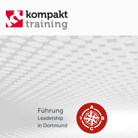
Führung
Leadership
in Dortmund