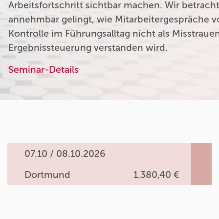
Arbeitsfortschritt sichtbar machen. Wir betrach
annehmbar gelingt, wie Mitarbeitergespräche v
Kontrolle im Führungsalltag nicht als Misstraue
Ergebnissteuerung verstanden wird.
Seminar-Details
07.10 / 08.10.2026
Dortmund
1.380,40 €