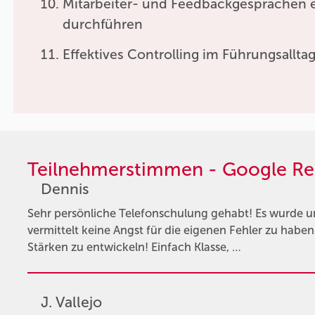
Mitarbeiter- und Feedbackgesprächen e
durchführen
Effektives Controlling im Führungsallta
Teilnehmerstimmen - Google Re
Dennis
Sehr persönliche Telefonschulung gehabt! Es wurde u
vermittelt keine Angst für die eigenen Fehler zu habe
Stärken zu entwickeln! Einfach Klasse, …
J. Vallejo