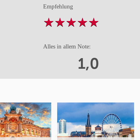
Empfehlung
Alles in allem Note:
1,0