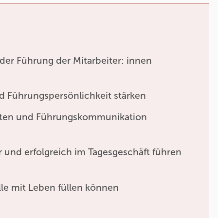
 der Führung der Mitarbeiter: innen
d Führungspersönlichkeit stärken
lten und Führungskommunikation
 und erfolgreich im Tagesgeschäft führen
le mit Leben füllen können