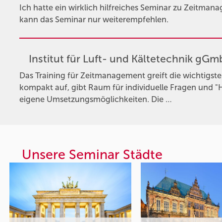
Ich hatte ein wirklich hilfreiches Seminar zu Zeitmana
kann das Seminar nur weiterempfehlen.
Institut für Luft- und Kältetechnik gG
Das Training für Zeitmanagement greift die wichtigs
kompakt auf, gibt Raum für individuelle Fragen und 
eigene Umsetzungsmöglichkeiten. Die …
Unsere Seminar Städte